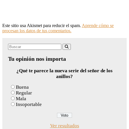
Este sitio usa Akismet para reducir el spam.
Aprende cómo se
procesan los datos de tus comentarios.
Search
Buscar
for:
Tu opinión nos importa
¿Qué te parece la nueva serie del señor de los
anillos?
Buena
Regular
Mala
Insoportable
Ver resultados