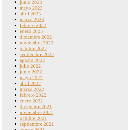
junio 2023
mayo 2023
abril 2023
marzo 2023
febrero 2023
enero 2023
diciembre 2022
noviembre 2022
octubre 2022
septiembre 2022
agosto 2022
julio 2022
junio 2022
mayo 2022
abril 2022
marzo 2022
febrero 2022
enero 2022
diciembre 2021
noviembre 2021
octubre 2021
septiembre 2021
agosto 2021