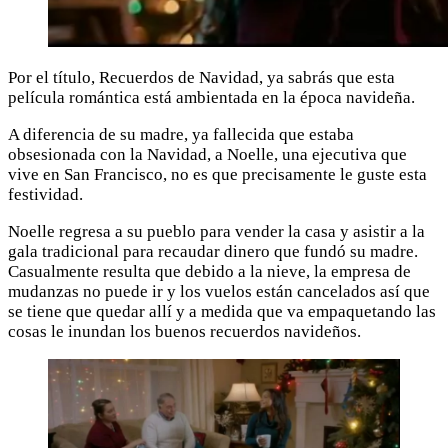
Por el título, Recuerdos de Navidad, ya sabrás que esta
película romántica está ambientada en la época navideña.
A diferencia de su madre, ya fallecida que estaba
obsesionada con la Navidad, a Noelle, una ejecutiva que
vive en San Francisco, no es que precisamente le guste esta
festividad.
Noelle regresa a su pueblo para vender la casa y asistir a la
gala tradicional para recaudar dinero que fundó su madre.
Casualmente resulta que debido a la nieve, la empresa de
mudanzas no puede ir y los vuelos están cancelados así que
se tiene que quedar allí y a medida que va empaquetando las
cosas le inundan los buenos recuerdos navideños.