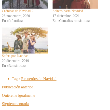
Crónicas de Navidad 2
Soltero hasta Navidad
26 noviembre, 2020
17 diciembre, 2021
En «Infantiles»
En «Comedias románticas»
Safari por Navidad
20 diciembre, 2019
En «Románticas»
Tags:
Recuerdos de Navidad
Publicación anterior
Quiéreme igualmente
Siguiente entrada