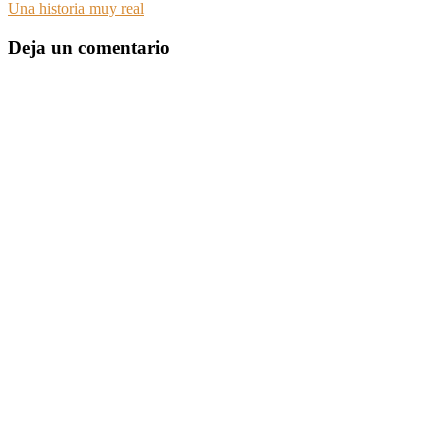
Una historia muy real
Deja un comentario