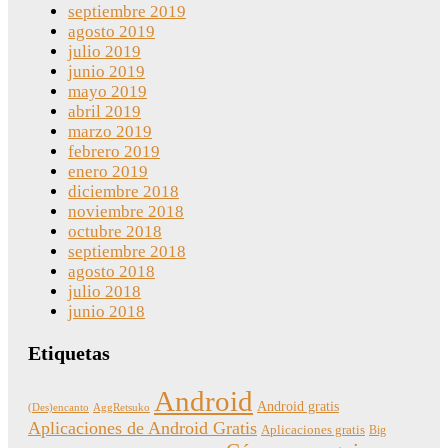
septiembre 2019
agosto 2019
julio 2019
junio 2019
mayo 2019
abril 2019
marzo 2019
febrero 2019
enero 2019
diciembre 2018
noviembre 2018
octubre 2018
septiembre 2018
agosto 2018
julio 2018
junio 2018
Etiquetas
Android
Android gratis
(Des)encanto
AggRetsuko
Aplicaciones de Android Gratis
Aplicaciones gratis
Big