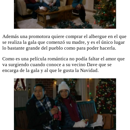
Además una promotora quiere comprar el albergue en el que
se realiza la gala que comenzó su madre, y es el único lugar
lo bastante grande del pueblo como para poder hacerla.
Como es una película romántica no podía faltar el amor que
va surgiendo cuando conoce a su vecino Dave que se
encarga de la gala y al que le gusta la Navidad.