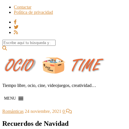
Contactar
Política de privacidad
Search for:
Tiempo libre, ocio, cine, videojuegos, creatividad…
MENU
Románticas
24 noviembre, 2021
0
Recuerdos de Navidad