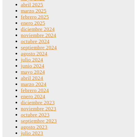
abril 2025
marzo 2025
febrero 2025
enero 2025
diciembre 2024
noviembre 2024
octubre 2024
septiembre 2024
agosto 2024
julio 2024
junio 2024
mayo 2024
abril 2024
marzo 2024
febrero 2024
enero 2024
diciembre 2023
noviembre 2023
octubre 2023
septiembre 2023
agosto 2023
julio 2023