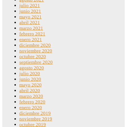
julio 2021
junio 2021
mayo 2021
abril 2021
marzo 2021
febrero 2021
enero 2021
diciembre 2020
noviembre 2020
octubre 2020
septiembre 2020
agosto 2020
julio 2020
junio 2020
mayo 2020
abril 2020
marzo 2020
febrero 2020
enero 2020
diciembre 2019
noviembre 2019
octubre 2019