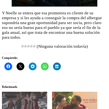
Y Noelle se entera que esa promotora es cliente de su
empresa y si les ayuda a conseguir la compra del albergue
supondría una gran oportunidad para ser socia, pero claro
eso no sería bueno para el pueblo ya que sería el fin de la
gala anual, así que trata de encontrar una buena solución
para todos.
(Ninguna valoración todavía)
Compártelo:
Relacionado