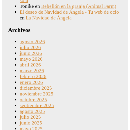
sola
Tonike
en
Rebelión en la granja (Animal Farm)
El deseo de Navidad de Ángela - Tu web de ocio
en
La Navidad de Ángela
Archivos
agosto 2026
julio 2026
junio 2026
mayo 2026
abril 2026
marzo 2026
febrero 2026
enero 2026
diciembre 2025
noviembre 2025
octubre 2025
septiembre 2025
agosto 2025
julio 2025
junio 2025
mayo 2025