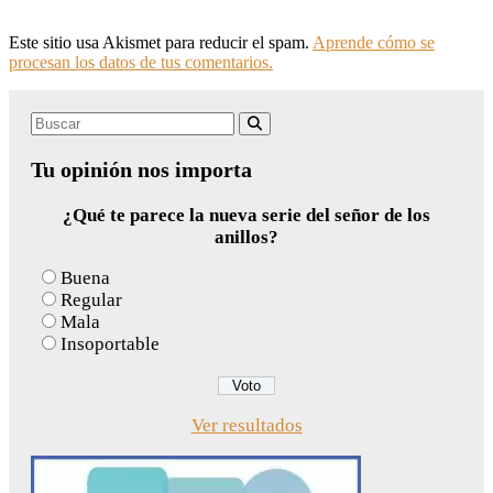
Este sitio usa Akismet para reducir el spam.
Aprende cómo se
procesan los datos de tus comentarios.
Search
Buscar
for:
Tu opinión nos importa
¿Qué te parece la nueva serie del señor de los
anillos?
Buena
Regular
Mala
Insoportable
Ver resultados