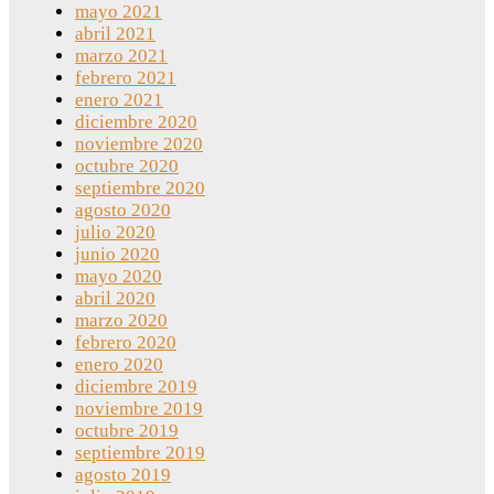
mayo 2021
abril 2021
marzo 2021
febrero 2021
enero 2021
diciembre 2020
noviembre 2020
octubre 2020
septiembre 2020
agosto 2020
julio 2020
junio 2020
mayo 2020
abril 2020
marzo 2020
febrero 2020
enero 2020
diciembre 2019
noviembre 2019
octubre 2019
septiembre 2019
agosto 2019