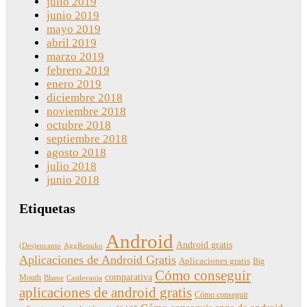
julio 2019
junio 2019
mayo 2019
abril 2019
marzo 2019
febrero 2019
enero 2019
diciembre 2018
noviembre 2018
octubre 2018
septiembre 2018
agosto 2018
julio 2018
junio 2018
Etiquetas
Android
Android gratis
(Des)encanto
AggRetsuko
Aplicaciones de Android Gratis
Aplicaciones gratis
Big
Cómo conseguir
comparativa
Mouth
Blame
Castlevania
aplicaciones de android gratis
Cómo conseguir