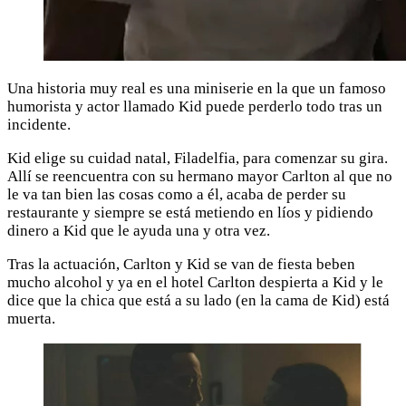
Una historia muy real es una miniserie en la que un famoso
humorista y actor llamado Kid puede perderlo todo tras un
incidente.
Kid elige su cuidad natal, Filadelfia, para comenzar su gira.
Allí se reencuentra con su hermano mayor Carlton al que no
le va tan bien las cosas como a él, acaba de perder su
restaurante y siempre se está metiendo en líos y pidiendo
dinero a Kid que le ayuda una y otra vez.
Tras la actuación, Carlton y Kid se van de fiesta beben
mucho alcohol y ya en el hotel Carlton despierta a Kid y le
dice que la chica que está a su lado (en la cama de Kid) está
muerta.