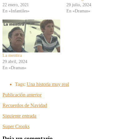
22 enero, 2021
29 julio, 2024
En «Infantiles»
En «Dramas»
La mentira
29 abril, 2024
En «Dramas»
Tags:
Una historia muy real
Publicación anterior
Recuerdos de Navidad
Siguiente entrada
Super Crooks
Deja un comentario