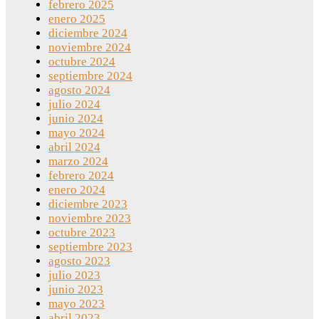
febrero 2025
enero 2025
diciembre 2024
noviembre 2024
octubre 2024
septiembre 2024
agosto 2024
julio 2024
junio 2024
mayo 2024
abril 2024
marzo 2024
febrero 2024
enero 2024
diciembre 2023
noviembre 2023
octubre 2023
septiembre 2023
agosto 2023
julio 2023
junio 2023
mayo 2023
abril 2023