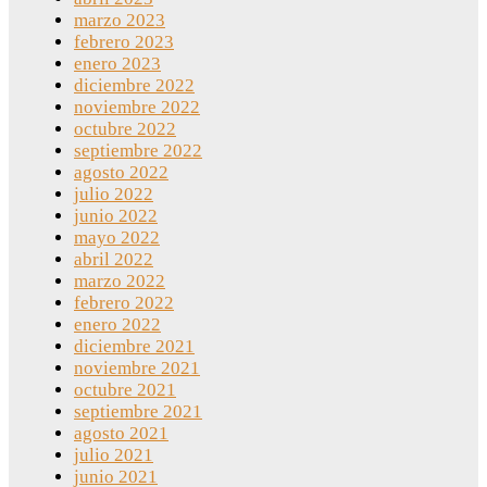
marzo 2023
febrero 2023
enero 2023
diciembre 2022
noviembre 2022
octubre 2022
septiembre 2022
agosto 2022
julio 2022
junio 2022
mayo 2022
abril 2022
marzo 2022
febrero 2022
enero 2022
diciembre 2021
noviembre 2021
octubre 2021
septiembre 2021
agosto 2021
julio 2021
junio 2021