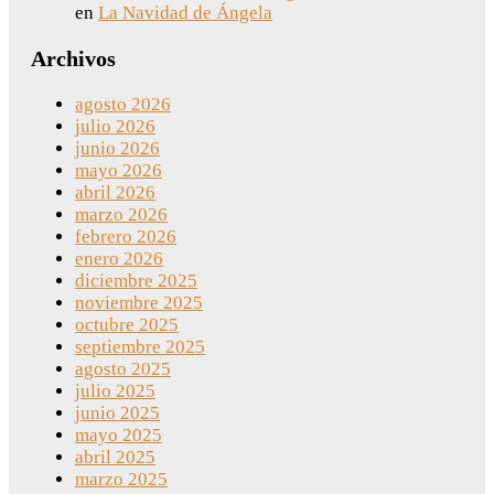
en
La Navidad de Ángela
Archivos
agosto 2026
julio 2026
junio 2026
mayo 2026
abril 2026
marzo 2026
febrero 2026
enero 2026
diciembre 2025
noviembre 2025
octubre 2025
septiembre 2025
agosto 2025
julio 2025
junio 2025
mayo 2025
abril 2025
marzo 2025