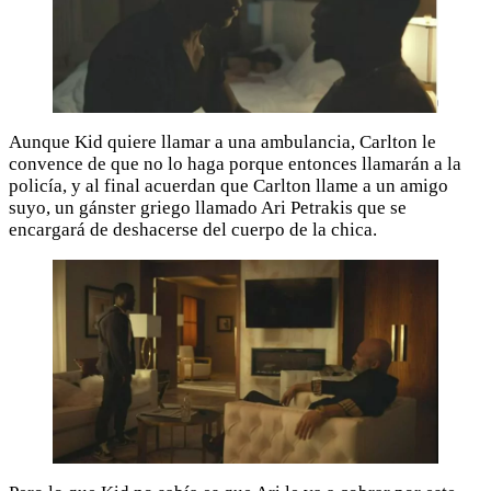
Aunque Kid quiere llamar a una ambulancia, Carlton le
convence de que no lo haga porque entonces llamarán a la
policía, y al final acuerdan que Carlton llame a un amigo
suyo, un gánster griego llamado Ari Petrakis que se
encargará de deshacerse del cuerpo de la chica.