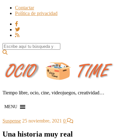
Contactar
Política de privacidad
Search for:
Tiempo libre, ocio, cine, videojuegos, creatividad…
MENU
Suspense
25 noviembre, 2021
0
Una historia muy real