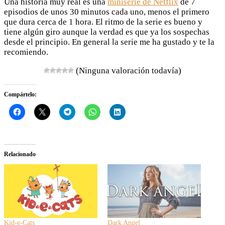
Una historia muy real es una
miniserie de Netflix
de 7
episodios de unos 30 minutos cada uno, menos el primero
que dura cerca de 1 hora. El ritmo de la serie es bueno y
tiene algún giro aunque la verdad es que ya los sospechas
desde el principio. En general la serie me ha gustado y te la
recomiendo.
(Ninguna valoración todavía)
Compártelo:
Relacionado
Kid-e-Cats
Dark Angel