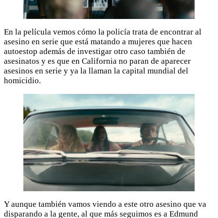
En la película vemos cómo la policía trata de encontrar al
asesino en serie que está matando a mujeres que hacen
autoestop además de investigar otro caso también de
asesinatos y es que en California no paran de aparecer
asesinos en serie y ya la llaman la capital mundial del
homicidio.
Y aunque también vamos viendo a este otro asesino que va
disparando a la gente, al que más seguimos es a Edmund