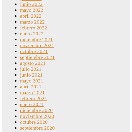
junio 2022
mayo 2022
abril 2022
marzo 2022
febrero 2022
enero 2022
diciembre 2021
noviembre 2021
octubre 2021
septiembre 2021
agosto 2021
julio 2021
junio 2021
mayo 2021
abril 2021
marzo 2021
febrero 2021
enero 2021
diciembre 2020
noviembre 2020
octubre 2020
septiembre 2020