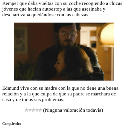
Kemper que daba vueltas con su coche recogiendo a chicas
jóvenes que hacían autoestop a las que asesinaba y
descuartizaba quedándose con las cabezas.
Edmund vive con su madre con la que no tiene una buena
relación y a la que culpa de que su padre se marchara de
casa y de todos sus problemas.
(Ninguna valoración todavía)
Compártelo: