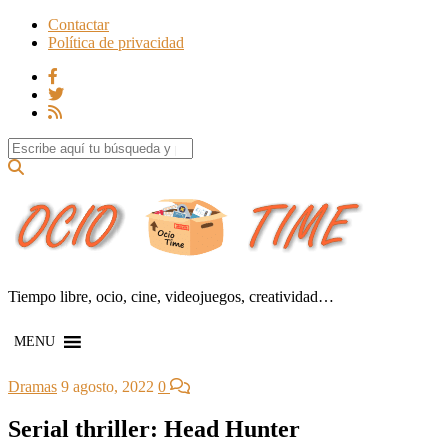
Contactar
Política de privacidad
Search for:
Tiempo libre, ocio, cine, videojuegos, creatividad…
MENU
Dramas
9 agosto, 2022
0
Serial thriller: Head Hunter