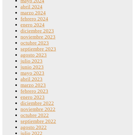
mayo 2024
abril 2024
marzo 2024
febrero 2024
enero 2024
diciembre 2023
noviembre 2023
octubre 2023
septiembre 2023
agosto 2023
julio 2023
junio 2023
mayo 2023
abril 2023
marzo 2023
febrero 2023
enero 2023
diciembre 2022
noviembre 2022
octubre 2022
septiembre 2022
agosto 2022
julio 2022