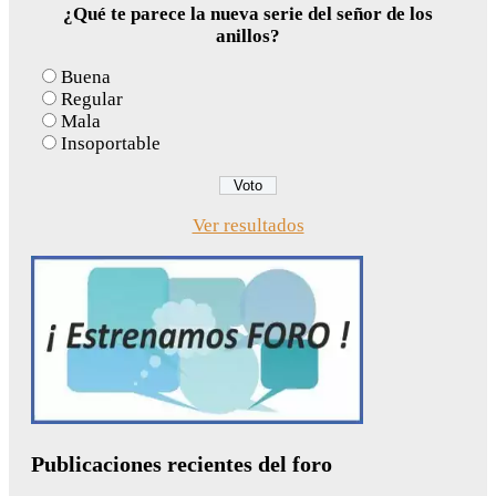
¿Qué te parece la nueva serie del señor de los
anillos?
Buena
Regular
Mala
Insoportable
Ver resultados
Publicaciones recientes del foro