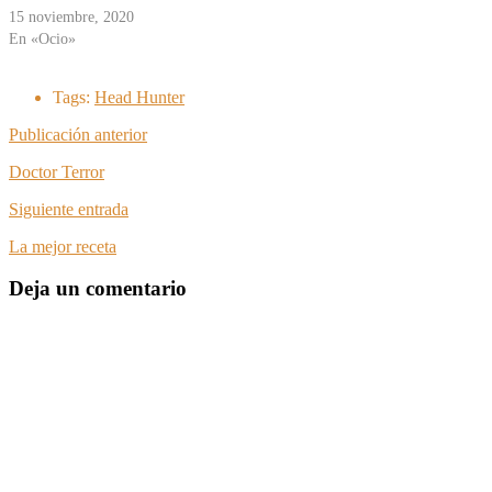
15 noviembre, 2020
En «Ocio»
Tags:
Head Hunter
Publicación anterior
Doctor Terror
Siguiente entrada
La mejor receta
Deja un comentario