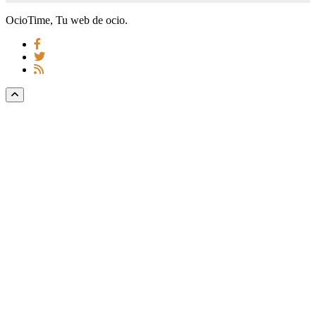
OcioTime, Tu web de ocio.