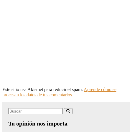
Este sitio usa Akismet para reducir el spam.
Aprende cómo se
procesan los datos de tus comentarios.
Search
Buscar
for:
Tu opinión nos importa