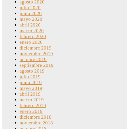
agosto 2020
julio 2020
junio 2020
mayo 2020
abril 2020
marzo 2020
febrero 2020
enero 2020
diciembre 2019
noviembre 2019
octubre 2019
septiembre 2019
agosto 2019
julio 2019
junio 2019
mayo 2019
abril 2019
marzo 2019
febrero 2019
enero 2019
diciembre 2018
noviembre 2018
octubre 2018