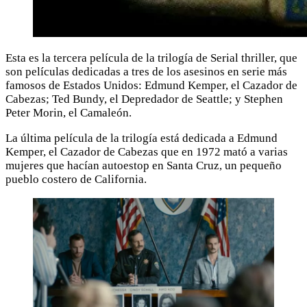
Esta es la tercera película de la trilogía de Serial thriller, que
son películas dedicadas a tres de los asesinos en serie más
famosos de Estados Unidos: Edmund Kemper, el Cazador de
Cabezas; Ted Bundy, el Depredador de Seattle; y Stephen
Peter Morin, el Camaleón.
La última película de la trilogía está dedicada a Edmund
Kemper, el Cazador de Cabezas que en 1972 mató a varias
mujeres que hacían autoestop en Santa Cruz, un pequeño
pueblo costero de California.