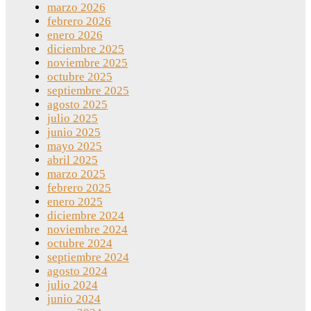
marzo 2026
febrero 2026
enero 2026
diciembre 2025
noviembre 2025
octubre 2025
septiembre 2025
agosto 2025
julio 2025
junio 2025
mayo 2025
abril 2025
marzo 2025
febrero 2025
enero 2025
diciembre 2024
noviembre 2024
octubre 2024
septiembre 2024
agosto 2024
julio 2024
junio 2024