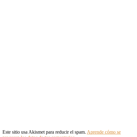
Este sitio usa Akismet para reducir el spam.
Aprende cómo se