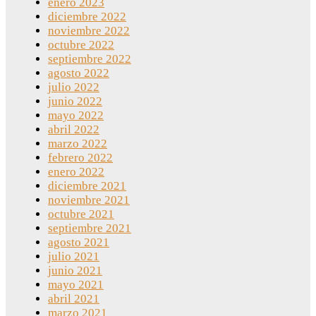
enero 2023
diciembre 2022
noviembre 2022
octubre 2022
septiembre 2022
agosto 2022
julio 2022
junio 2022
mayo 2022
abril 2022
marzo 2022
febrero 2022
enero 2022
diciembre 2021
noviembre 2021
octubre 2021
septiembre 2021
agosto 2021
julio 2021
junio 2021
mayo 2021
abril 2021
marzo 2021