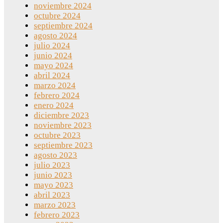
noviembre 2024
octubre 2024
septiembre 2024
agosto 2024
julio 2024
junio 2024
mayo 2024
abril 2024
marzo 2024
febrero 2024
enero 2024
diciembre 2023
noviembre 2023
octubre 2023
septiembre 2023
agosto 2023
julio 2023
junio 2023
mayo 2023
abril 2023
marzo 2023
febrero 2023