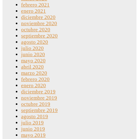
febrero 2021
enero 2021
diciembre 2020
noviembre 2020
octubre 2020
septiembre 2020
agosto 2020
julio 2020
junio 2020
mayo 2020
abril 2020
marzo 2020
febrero 2020
enero 2020
diciembre 2019
noviembre 2019
octubre 2019
septiembre 2019
agosto 2019
julio 2019
junio 2019
mayo 2019