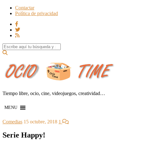
Contactar
Política de privacidad
Search for:
Tiempo libre, ocio, cine, videojuegos, creatividad…
MENU
Comedias
15 octubre, 2018
1
Serie Happy!