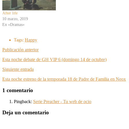
After life
10 marzo, 2019
En «Dramas»
Tags:
Happy
Publicación anterior
Esta noche debate de GH VIP 6 (domingo 14 de octubre)
Siguiente entrada
Esta noche estreno de la temporada 18 de Padre de Familia en Neox
1 comentario
Pingback:
Serie Preacher - Tu web de ocio
Deja un comentario