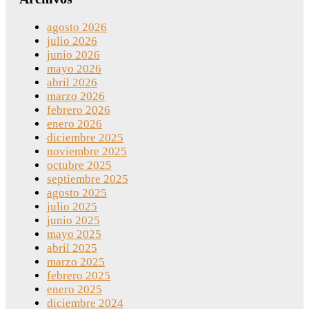
agosto 2026
julio 2026
junio 2026
mayo 2026
abril 2026
marzo 2026
febrero 2026
enero 2026
diciembre 2025
noviembre 2025
octubre 2025
septiembre 2025
agosto 2025
julio 2025
junio 2025
mayo 2025
abril 2025
marzo 2025
febrero 2025
enero 2025
diciembre 2024