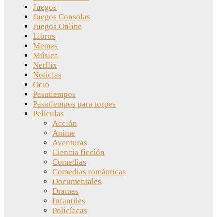
Juegos
Juegos Consolas
Juegos Online
Libros
Memes
Música
Netflix
Noticias
Ocio
Pasatiempos
Pasatiempos para torpes
Películas
Acción
Anime
Aventuras
Ciencia ficción
Comedias
Comedias románticas
Documentales
Dramas
Infantiles
Policíacas