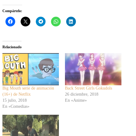
Compártelo:
Relacionado
Big Mouth serie de animación
Back Street Girls Gokudols
(16+) de Netflix
26 diciembre, 2018
15 julio, 2018
En «Anime»
En «Comedias»