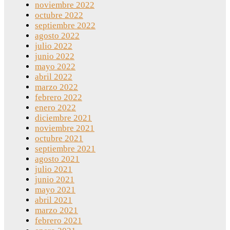
noviembre 2022
octubre 2022
septiembre 2022
agosto 2022
julio 2022
junio 2022
mayo 2022
abril 2022
marzo 2022
febrero 2022
enero 2022
diciembre 2021
noviembre 2021
octubre 2021
septiembre 2021
agosto 2021
julio 2021
junio 2021
mayo 2021
abril 2021
marzo 2021
febrero 2021