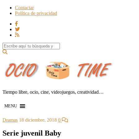
Contactar
Política de privacidad
Search for:
Tiempo libre, ocio, cine, videojuegos, creatividad…
MENU
Dramas
18 diciembre, 2018
0
Serie juvenil Baby