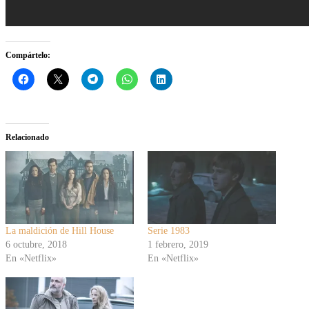
Compártelo:
Relacionado
La maldición de Hill House
Serie 1983
6 octubre, 2018
1 febrero, 2019
En «Netflix»
En «Netflix»