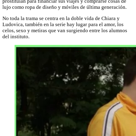
prostituían para financiar sus viajes y comprarse cosas de
lujo como ropa de diseño y móviles de última generación.
No toda la trama se centra en la doble vida de Chiara y
Ludovica, también en la serie hay lugar para el amor, los
celos, sexo y metiras que van surgiendo entre los alumnos
del instituto.