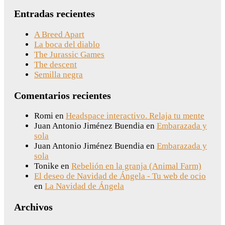
Entradas recientes
A Breed Apart
La boca del diablo
The Jurassic Games
The descent
Semilla negra
Comentarios recientes
Romi
en
Headspace interactivo. Relaja tu mente
Juan Antonio Jiménez Buendia
en
Embarazada y
sola
Juan Antonio Jiménez Buendia
en
Embarazada y
sola
Tonike
en
Rebelión en la granja (Animal Farm)
El deseo de Navidad de Ángela - Tu web de ocio
en
La Navidad de Ángela
Archivos