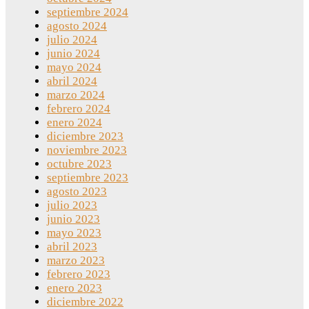
septiembre 2024
agosto 2024
julio 2024
junio 2024
mayo 2024
abril 2024
marzo 2024
febrero 2024
enero 2024
diciembre 2023
noviembre 2023
octubre 2023
septiembre 2023
agosto 2023
julio 2023
junio 2023
mayo 2023
abril 2023
marzo 2023
febrero 2023
enero 2023
diciembre 2022