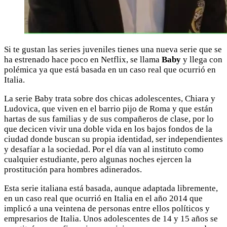
Si te gustan las series juveniles tienes una nueva serie que se
ha estrenado hace poco en Netflix, se llama
Baby
y llega con
polémica ya que está basada en un caso real que ocurrió en
Italia.
La serie Baby trata sobre dos chicas adolescentes, Chiara y
Ludovica, que viven en el barrio pijo de Roma y que están
hartas de sus familias y de sus compañeros de clase, por lo
que decicen vivir una doble vida en los bajos fondos de la
ciudad donde buscan su propia identidad, ser independientes
y desafíar a la sociedad. Por el día van al instituto como
cualquier estudiante, pero algunas noches ejercen la
prostitución para hombres adinerados.
Esta serie italiana está basada, aunque adaptada libremente,
en un caso real que ocurrió en Italia en el año 2014 que
implicó a una veintena de personas entre ellos políticos y
empresarios de Italia. Unos adolescentes de 14 y 15 años se