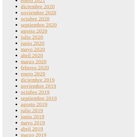
enero 2021
diciembre 2020
noviembre 2020
octubre 2020
septiembre 2020
agosto 2020
julio 2020
junio 2020
mayo 2020
abril 2020
marzo 2020
febrero 2020
enero 2020
diciembre 2019
noviembre 2019
octubre 2019
septiembre 2019
agosto 2019
julio 2019
junio 2019
mayo 2019
abril 2019
marzo 2019