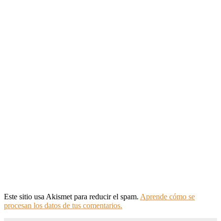
Este sitio usa Akismet para reducir el spam.
Aprende cómo se
procesan los datos de tus comentarios.