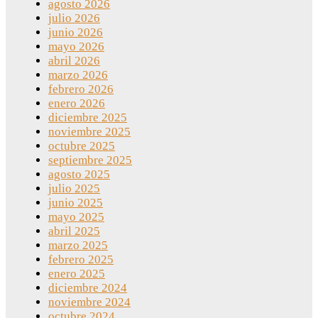
agosto 2026
julio 2026
junio 2026
mayo 2026
abril 2026
marzo 2026
febrero 2026
enero 2026
diciembre 2025
noviembre 2025
octubre 2025
septiembre 2025
agosto 2025
julio 2025
junio 2025
mayo 2025
abril 2025
marzo 2025
febrero 2025
enero 2025
diciembre 2024
noviembre 2024
octubre 2024