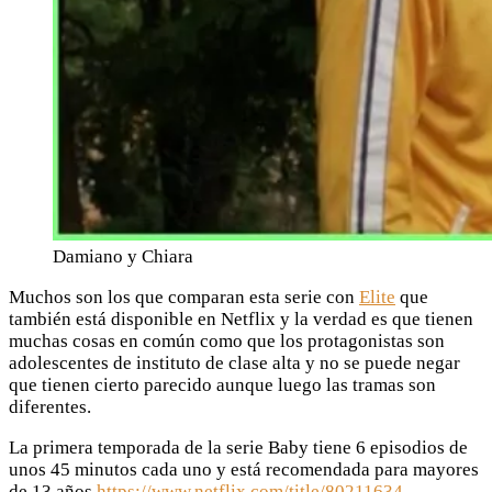
Damiano y Chiara
Muchos son los que comparan esta serie con
Elite
que
también está disponible en Netflix y la verdad es que tienen
muchas cosas en común como que los protagonistas son
adolescentes de instituto de clase alta y no se puede negar
que tienen cierto parecido aunque luego las tramas son
diferentes.
La primera temporada de la serie Baby tiene 6 episodios de
unos 45 minutos cada uno y está recomendada para mayores
de 13 años
https://www.netflix.com/title/80211634