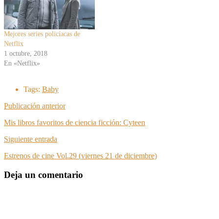
Mejores series policíacas de
Netflix
1 octubre, 2018
En «Netflix»
Tags:
Baby
Publicación anterior
Mis libros favoritos de ciencia ficción: Cyteen
Siguiente entrada
Estrenos de cine Vol.29 (viernes 21 de diciembre)
Deja un comentario