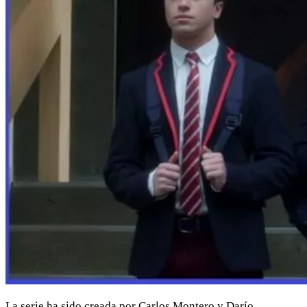
La serie ha sido creada por Carlos Montero y Darío