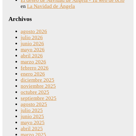
El deseo de Navidad de Ángela - Tu web de ocio
en
La Navidad de Ángela
Archivos
agosto 2026
julio 2026
junio 2026
mayo 2026
abril 2026
marzo 2026
febrero 2026
enero 2026
diciembre 2025
noviembre 2025
octubre 2025
septiembre 2025
agosto 2025
julio 2025
junio 2025
mayo 2025
abril 2025
marzo 2025