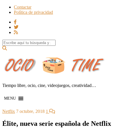
Contactar
Política de privacidad
Search for:
Tiempo libre, ocio, cine, videojuegos, creatividad…
MENU
Netflix
7 octubre, 2018
1
Élite, nueva serie española de Netflix