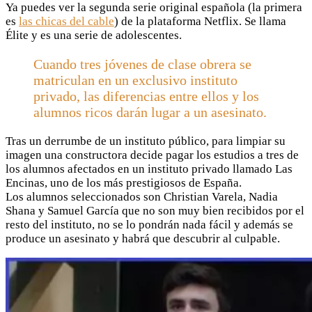
Ya puedes ver la segunda serie original española (la primera
es
las chicas del cable
) de la plataforma Netflix. Se llama
Élite y es una serie de adolescentes.
Cuando tres jóvenes de clase obrera se
matriculan en un exclusivo instituto
privado, las diferencias entre ellos y los
alumnos ricos darán lugar a un asesinato.
Tras un derrumbe de un instituto público, para limpiar su
imagen una constructora decide pagar los estudios a tres de
los alumnos afectados en un instituto privado llamado Las
Encinas, uno de los más prestigiosos de España.
Los alumnos seleccionados son Christian Varela, Nadia
Shana y Samuel García que no son muy bien recibidos por el
resto del instituto, no se lo pondrán nada fácil y además se
produce un asesinato y habrá que descubrir al culpable.