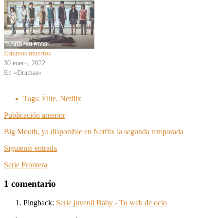
Estamos muertos
30 enero, 2022
En «Dramas»
Tags:
Élite
,
Netflix
Publicación anterior
Big Mouth, ya disponible en Netflix la segunda temporada
Siguiente entrada
Serie Frontera
1 comentario
Pingback:
Serie juvenil Baby - Tu web de ocio