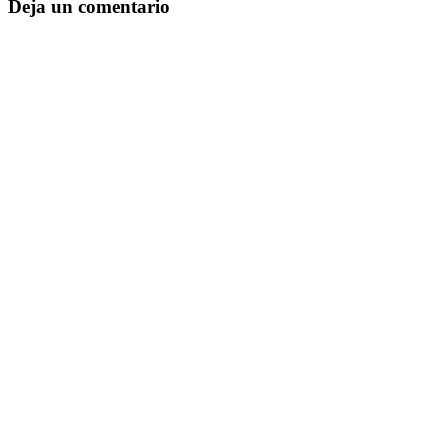
Deja un comentario