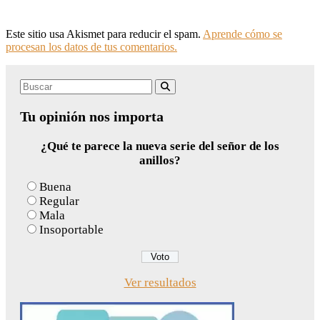
Este sitio usa Akismet para reducir el spam.
Aprende cómo se
procesan los datos de tus comentarios.
Search
Buscar
for:
Tu opinión nos importa
¿Qué te parece la nueva serie del señor de los
anillos?
Buena
Regular
Mala
Insoportable
Ver resultados