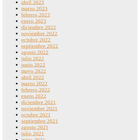
abril 2023
marzo 2023
febrero 2023
enero 2023
diciembre 2022
noviembre 2022
octubre 2022
septiembre 2022
agosto 2022
julio 2022
junio 2022
mayo 2022
abril 2022
marzo 2022
febrero 2022
enero 2022
diciembre 2021
noviembre 2021
octubre 2021
septiembre 2021
agosto 2021
julio 2021
junio 2021