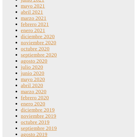
mayo 2021
abril 2021
marzo 2021
febrero 2021
enero 2021
diciembre 2020
noviembre 2020
octubre 2020
septiembre 2020
agosto 2020
julio 2020
junio 2020
mayo 2020
abril 2020
marzo 2020
febrero 2020
enero 2020
diciembre 2019
noviembre 2019
octubre 2019
septiembre 2019
agosto 2019