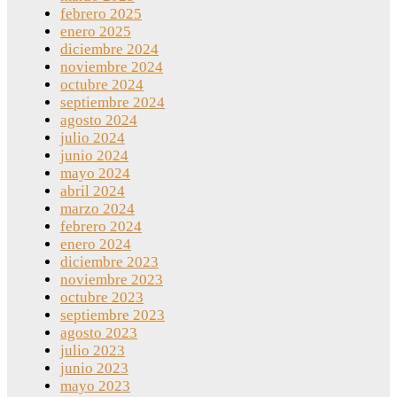
febrero 2025
enero 2025
diciembre 2024
noviembre 2024
octubre 2024
septiembre 2024
agosto 2024
julio 2024
junio 2024
mayo 2024
abril 2024
marzo 2024
febrero 2024
enero 2024
diciembre 2023
noviembre 2023
octubre 2023
septiembre 2023
agosto 2023
julio 2023
junio 2023
mayo 2023