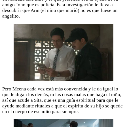
amigo John que es policía. Esta investigación le lleva a
descubrir que Arm (el niño que murió) no es que fuese un
angelito.
Pero Meena cada vez está más convencida y le da igual lo
que le digan los demás, ni las cosas malas que haga el niño,
así que acude a Sita, que es una guía espiritual para que le
ayude mediante rituales a que el espíritu de su hijo se quede
en el cuerpo de ese niño para siempre.