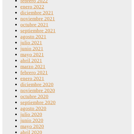
febrero 2022
enero 2022
diciembre 2021
noviembre 2021
octubre 2021
septiembre 2021
agosto 2021
julio 2021
junio 2021
mayo 2021
abril 2021
marzo 2021
febrero 2021
enero 2021
diciembre 2020
noviembre 2020
octubre 2020
septiembre 2020
agosto 2020
julio 2020
junio 2020
mayo 2020
abril 2020