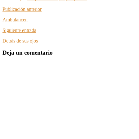
Publicación anterior
Ambulancen
Siguiente entrada
Detrás de sus ojos
Deja un comentario