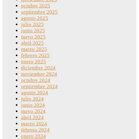
octubre 2025
septiembre 2025
agosto 2025
julio 2025
junio 2025
mayo 2025
abril 2025
marzo 2025
febrero 2025
enero 2025
diciembre 2024
noviembre 2024
octubre 2024
septiembre 2024
agosto 2024
julio 2024
junio 2024
mayo 2024
abril 2024
marzo 2024
febrero 2024
enero 2024