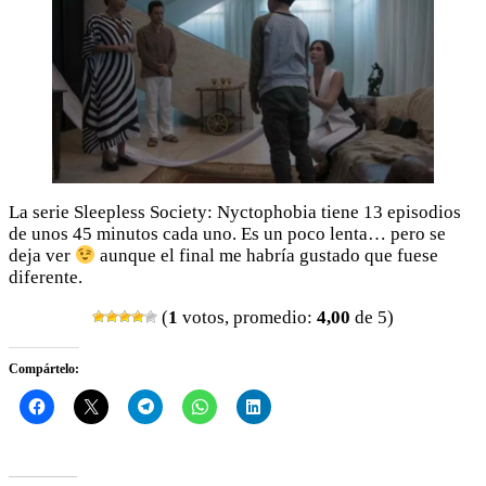
La serie Sleepless Society: Nyctophobia tiene 13 episodios
de unos 45 minutos cada uno. Es un poco lenta… pero se
deja ver
aunque el final me habría gustado que fuese
diferente.
(
1
votos, promedio:
4,00
de 5)
Compártelo: