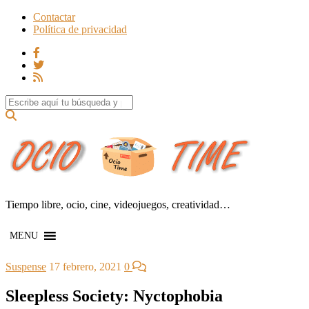
Contactar
Política de privacidad
Search for:
Tiempo libre, ocio, cine, videojuegos, creatividad…
MENU
Suspense
17 febrero, 2021
0
Sleepless Society: Nyctophobia