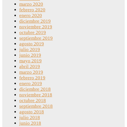
marzo 2020
febrero 2020
enero 2020
diciembre 2019
noviembre 2019
octubre 2019
septiembre 2019
agosto 2019
julio 2019
junio 2019
mayo 2019
abril 2019
marzo 2019
febrero 2019
enero 2019
diciembre 2018
noviembre 2018
octubre 2018
septiembre 2018
agosto 2018
julio 2018
junio 2018