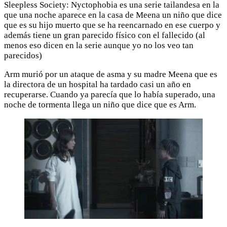
Sleepless Society: Nyctophobia es una serie tailandesa en la
que una noche aparece en la casa de Meena un niño que dice
que es su hijo muerto que se ha reencarnado en ese cuerpo y
además tiene un gran parecido físico con el fallecido (al
menos eso dicen en la serie aunque yo no los veo tan
parecidos)
Arm murió por un ataque de asma y su madre Meena que es
la directora de un hospital ha tardado casi un año en
recuperarse. Cuando ya parecía que lo había superado, una
noche de tormenta llega un niño que dice que es Arm.