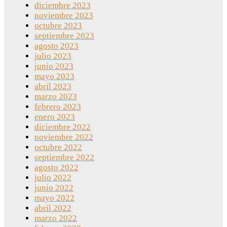
diciembre 2023
noviembre 2023
octubre 2023
septiembre 2023
agosto 2023
julio 2023
junio 2023
mayo 2023
abril 2023
marzo 2023
febrero 2023
enero 2023
diciembre 2022
noviembre 2022
octubre 2022
septiembre 2022
agosto 2022
julio 2022
junio 2022
mayo 2022
abril 2022
marzo 2022