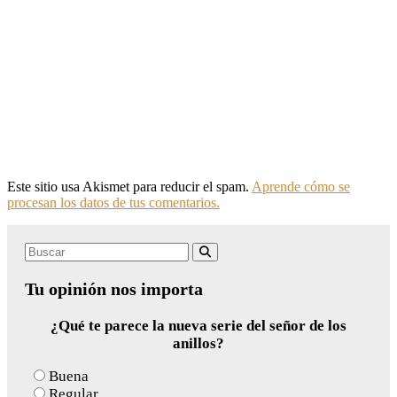
Este sitio usa Akismet para reducir el spam.
Aprende cómo se
procesan los datos de tus comentarios.
Search
Buscar
for:
Tu opinión nos importa
¿Qué te parece la nueva serie del señor de los
anillos?
Buena
Regular