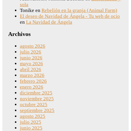
sola
Tonike
en
Rebelión en la granja (Animal Farm)
El deseo de Navidad de Ángela - Tu web de ocio
en
La Navidad de Ángela
Archivos
agosto 2026
julio 2026
junio 2026
mayo 2026
abril 2026
marzo 2026
febrero 2026
enero 2026
diciembre 2025
noviembre 2025
octubre 2025
septiembre 2025
agosto 2025
julio 2025
junio 2025