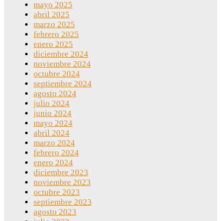
mayo 2025
abril 2025
marzo 2025
febrero 2025
enero 2025
diciembre 2024
noviembre 2024
octubre 2024
septiembre 2024
agosto 2024
julio 2024
junio 2024
mayo 2024
abril 2024
marzo 2024
febrero 2024
enero 2024
diciembre 2023
noviembre 2023
octubre 2023
septiembre 2023
agosto 2023