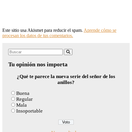
Este sitio usa Akismet para reducir el spam.
Aprende cómo se
procesan los datos de tus comentarios.
Search
Buscar
for:
Tu opinión nos importa
¿Qué te parece la nueva serie del señor de los
anillos?
Buena
Regular
Mala
Insoportable