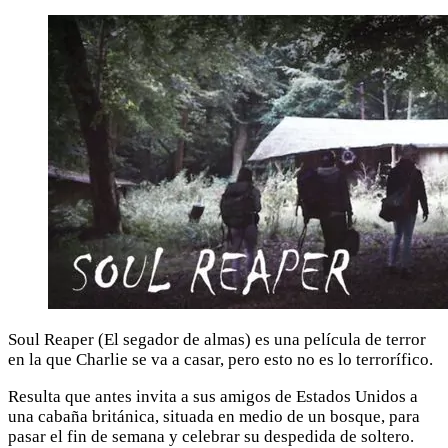
Soul Reaper (El segador de almas) es una película de terror
en la que Charlie se va a casar, pero esto no es lo terrorífico.
Resulta que antes invita a sus amigos de Estados Unidos a
una cabaña británica, situada en medio de un bosque, para
pasar el fin de semana y celebrar su despedida de soltero.