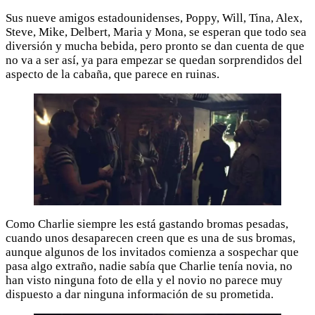
Sus nueve amigos estadounidenses, Poppy, Will, Tina, Alex,
Steve, Mike, Delbert, Maria y Mona, se esperan que todo sea
diversión y mucha bebida, pero pronto se dan cuenta de que
no va a ser así, ya para empezar se quedan sorprendidos del
aspecto de la cabaña, que parece en ruinas.
Como Charlie siempre les está gastando bromas pesadas,
cuando unos desaparecen creen que es una de sus bromas,
aunque algunos de los invitados comienza a sospechar que
pasa algo extraño, nadie sabía que Charlie tenía novia, no
han visto ninguna foto de ella y el novio no parece muy
dispuesto a dar ninguna información de su prometida.