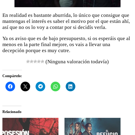
En realidad es bastante aburrida, lo único que consigue que
mantengas el interés es saber el motivo por el que están ahí,
así que no os lo voy a contar por si decidís verla.
Ya os aviso que es de bajo presupuesto, si os esperáis que al
menos en la parte final mejore, os vais a llevar una
decepción porque es muy cutre.
(Ninguna valoración todavía)
Compártelo:
Relacionado