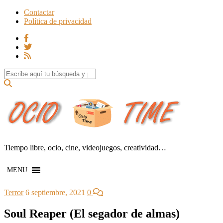
Contactar
Política de privacidad
Search for:
Tiempo libre, ocio, cine, videojuegos, creatividad…
MENU
Terror
6 septiembre, 2021
0
Soul Reaper (El segador de almas)