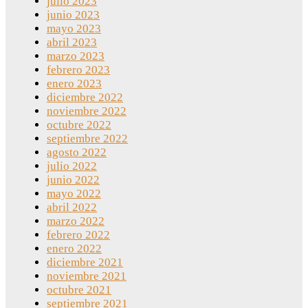
julio 2023
junio 2023
mayo 2023
abril 2023
marzo 2023
febrero 2023
enero 2023
diciembre 2022
noviembre 2022
octubre 2022
septiembre 2022
agosto 2022
julio 2022
junio 2022
mayo 2022
abril 2022
marzo 2022
febrero 2022
enero 2022
diciembre 2021
noviembre 2021
octubre 2021
septiembre 2021