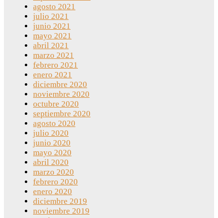
agosto 2021
julio 2021
junio 2021
mayo 2021
abril 2021
marzo 2021
febrero 2021
enero 2021
diciembre 2020
noviembre 2020
octubre 2020
septiembre 2020
agosto 2020
julio 2020
junio 2020
mayo 2020
abril 2020
marzo 2020
febrero 2020
enero 2020
diciembre 2019
noviembre 2019