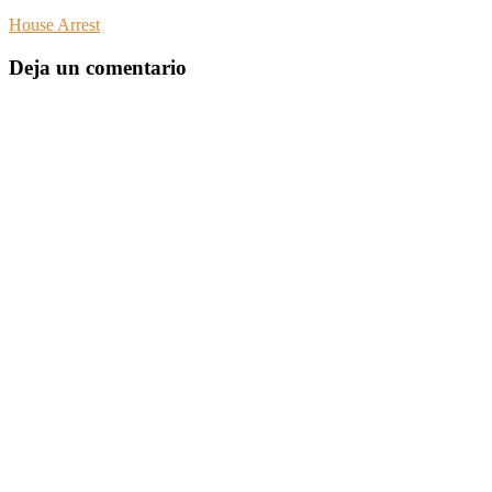
House Arrest
Deja un comentario