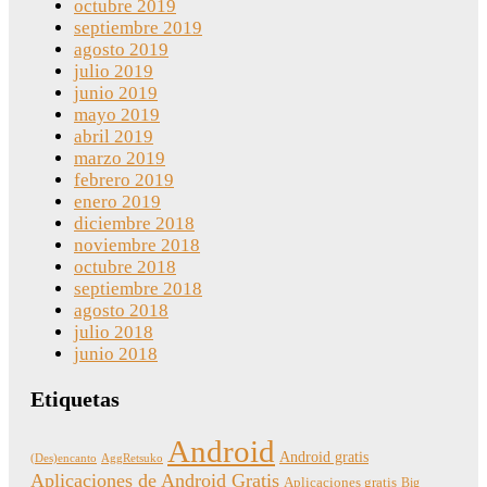
octubre 2019
septiembre 2019
agosto 2019
julio 2019
junio 2019
mayo 2019
abril 2019
marzo 2019
febrero 2019
enero 2019
diciembre 2018
noviembre 2018
octubre 2018
septiembre 2018
agosto 2018
julio 2018
junio 2018
Etiquetas
Android
Android gratis
(Des)encanto
AggRetsuko
Aplicaciones de Android Gratis
Aplicaciones gratis
Big