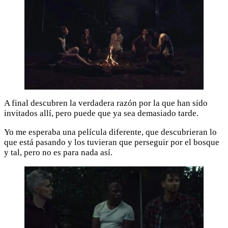
A final descubren la verdadera razón por la que han sido
invitados allí, pero puede que ya sea demasiado tarde.
Yo me esperaba una película diferente, que descubrieran lo
que está pasando y los tuvieran que perseguir por el bosque
y tal, pero no es para nada así.