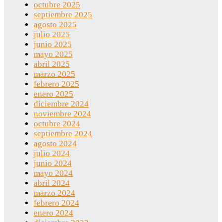
octubre 2025
septiembre 2025
agosto 2025
julio 2025
junio 2025
mayo 2025
abril 2025
marzo 2025
febrero 2025
enero 2025
diciembre 2024
noviembre 2024
octubre 2024
septiembre 2024
agosto 2024
julio 2024
junio 2024
mayo 2024
abril 2024
marzo 2024
febrero 2024
enero 2024