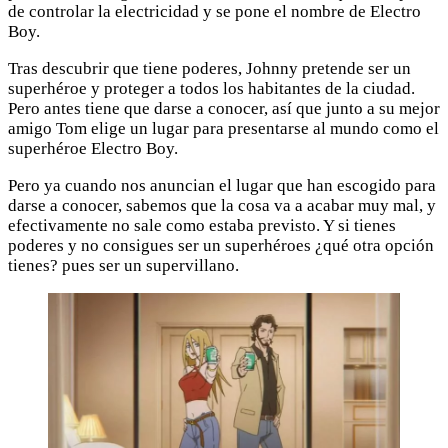
de controlar la electricidad y se pone el nombre de Electro
Boy.
Tras descubrir que tiene poderes, Johnny pretende ser un
superhéroe y proteger a todos los habitantes de la ciudad.
Pero antes tiene que darse a conocer, así que junto a su mejor
amigo Tom elige un lugar para presentarse al mundo como el
superhéroe Electro Boy.
Pero ya cuando nos anuncian el lugar que han escogido para
darse a conocer, sabemos que la cosa va a acabar muy mal, y
efectivamente no sale como estaba previsto. Y si tienes
poderes y no consigues ser un superhéroes ¿qué otra opción
tienes? pues ser un supervillano.