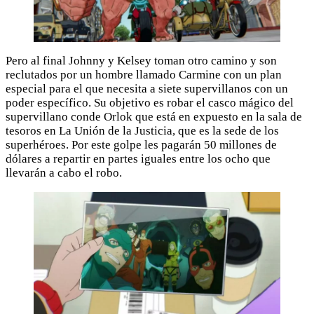
Pero al final Johnny y Kelsey toman otro camino y son
reclutados por un hombre llamado Carmine con un plan
especial para el que necesita a siete supervillanos con un
poder específico. Su objetivo es robar el casco mágico del
supervillano conde Orlok que está en expuesto en la sala de
tesoros en La Unión de la Justicia, que es la sede de los
superhéroes. Por este golpe les pagarán 50 millones de
dólares a repartir en partes iguales entre los ocho que
llevarán a cabo el robo.