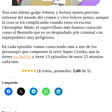
Tras este último golpe Johnny y Kelsey tienen previsto
retirarse del mundo del crimen y vivir felices juntos, aunque
la cosa se irá complicando cuando entra en escena
Christopher Matts, el supervillano más famoso conocido
como el Bastardo que es un despiadado jefe criminal con
superpoderes muy peligrosos.
En cada episodio vamos conociendo más a uno de los
personajes que componen la serie Super Crooks, que la
tienes
en Netflix
y tiene 13 episodios de unos 25 minutos
cada uno.
(
1
votos, promedio:
5,00
de 5)
Compártelo: