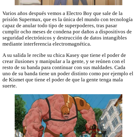
Varios años después vemos a Electro Boy que sale de la
prisión Supermax, que es la única del mundo con tecnología
capaz de anular todo tipo de superpoderes, tras pasar
cumplir ocho meses de condena por daños a dispositivos de
seguridad electrónicos y destrucción de datos intangibles
mediante interferencia electromagnética.
A su salida le recibe su chica Kasey que tiene el poder de
crear ilusiones y manipular a la gente, y se reúnen con el
resto de su banda para continuar con sus maldades. Cada
uno de su banda tiene un poder distinto como por ejemplo el
de Kismet que tiene el poder de que la gente tenga mala
suerte.