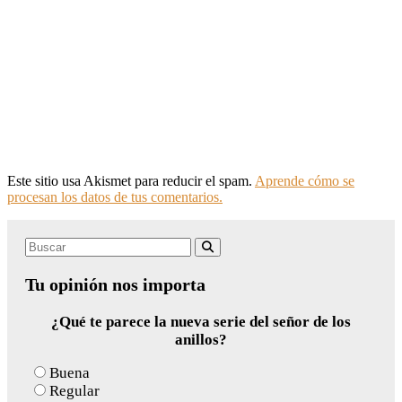
Este sitio usa Akismet para reducir el spam.
Aprende cómo se
procesan los datos de tus comentarios.
Search
Buscar
for:
Tu opinión nos importa
¿Qué te parece la nueva serie del señor de los
anillos?
Buena
Regular