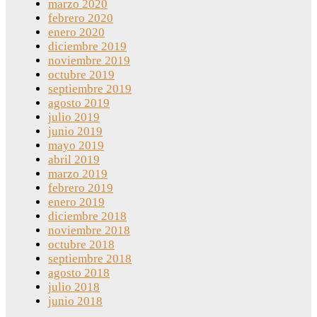
marzo 2020
febrero 2020
enero 2020
diciembre 2019
noviembre 2019
octubre 2019
septiembre 2019
agosto 2019
julio 2019
junio 2019
mayo 2019
abril 2019
marzo 2019
febrero 2019
enero 2019
diciembre 2018
noviembre 2018
octubre 2018
septiembre 2018
agosto 2018
julio 2018
junio 2018