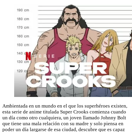
Ambientada en un mundo en el que los superhéroes existen,
esta serie de anime titulada Super Crooks comienza cuando
un día como otro cualquiera, un joven llamado Johnny Bolt
que tiene una mala relación con su madre y solo piensa en
poder un día largarse de esa ciudad, descubre que es capaz