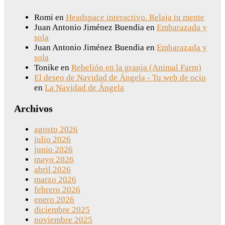
Romi
en
Headspace interactivo. Relaja tu mente
Juan Antonio Jiménez Buendia
en
Embarazada y
sola
Juan Antonio Jiménez Buendia
en
Embarazada y
sola
Tonike
en
Rebelión en la granja (Animal Farm)
El deseo de Navidad de Ángela - Tu web de ocio
en
La Navidad de Ángela
Archivos
agosto 2026
julio 2026
junio 2026
mayo 2026
abril 2026
marzo 2026
febrero 2026
enero 2026
diciembre 2025
noviembre 2025