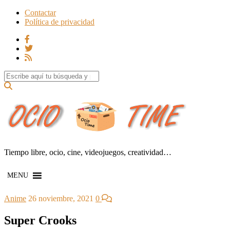
Contactar
Política de privacidad
Search for:
Tiempo libre, ocio, cine, videojuegos, creatividad…
MENU
Anime
26 noviembre, 2021
0
Super Crooks