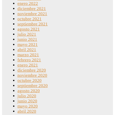
enero 2022
diciembre 2021
noviembre 2021
octubre 2021
septiembre 2021
agosto 2021
julio 2021
junio 2021
mayo 2021
abril 2021
marzo 2021
febrero 2021
enero 2021
diciembre 2020
noviembre 2020
octubre 2020
septiembre 2020
agosto 2020
julio 2020
junio 2020
mayo 2020
abril 2020