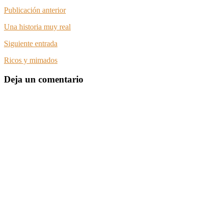
Publicación anterior
Una historia muy real
Siguiente entrada
Ricos y mimados
Deja un comentario