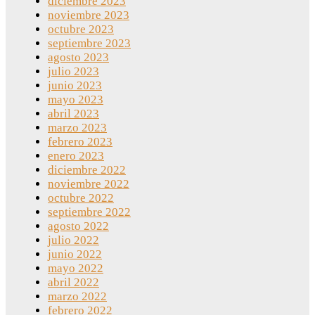
diciembre 2023
noviembre 2023
octubre 2023
septiembre 2023
agosto 2023
julio 2023
junio 2023
mayo 2023
abril 2023
marzo 2023
febrero 2023
enero 2023
diciembre 2022
noviembre 2022
octubre 2022
septiembre 2022
agosto 2022
julio 2022
junio 2022
mayo 2022
abril 2022
marzo 2022
febrero 2022