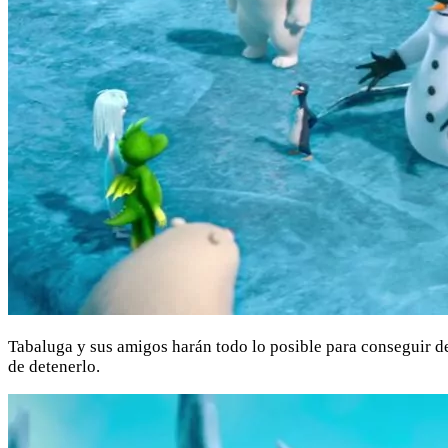
Tabaluga y sus amigos harán todo lo posible para conseguir d
de detenerlo.