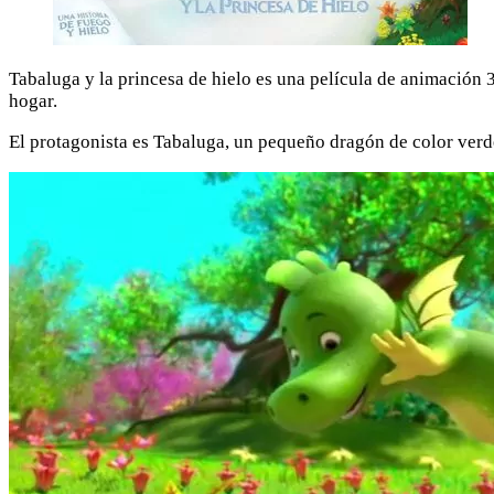
Tabaluga y la princesa de hielo es una película de animación 3
hogar.
El protagonista es Tabaluga, un pequeño dragón de color verde