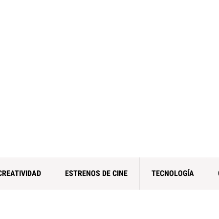
CREATIVIDAD
ESTRENOS DE CINE
TECNOLOGÍA