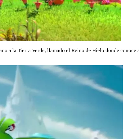
ano a la Tierra Verde, llamado el Reino de Hielo donde conoce a L