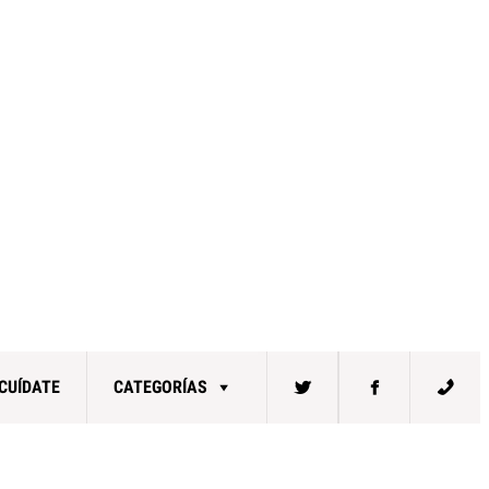
CUÍDATE
CATEGORÍAS