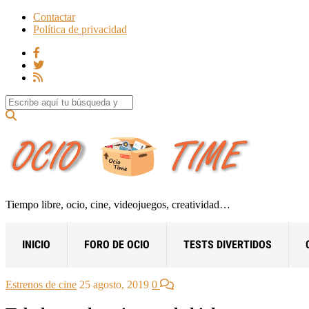
Contactar
Política de privacidad
Search for:
Tiempo libre, ocio, cine, videojuegos, creatividad…
INICIO
FORO DE OCIO
TESTS DIVERTIDOS
Estrenos de cine
25 agosto, 2019
0