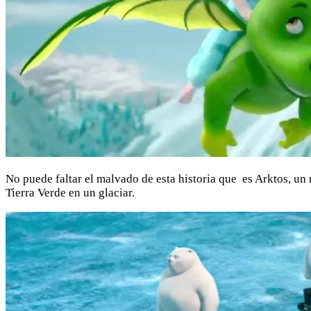
No puede faltar el malvado de esta historia que es Arktos, un
Tierra Verde en un glaciar.