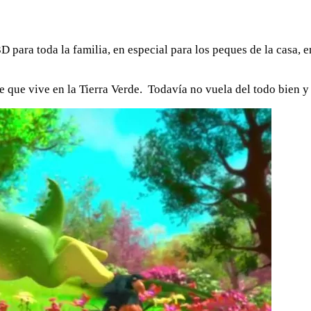
D para toda la familia, en especial para los peques de la casa, 
 que vive en la Tierra Verde. Todavía no vuela del todo bien y