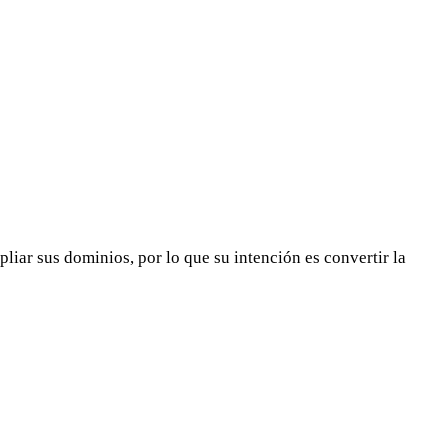
iar sus dominios, por lo que su intención es convertir la