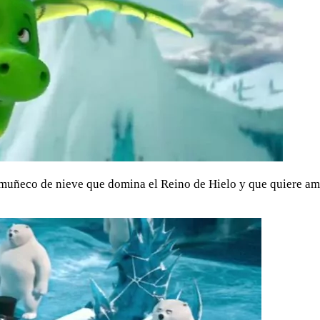
 muñeco de nieve que domina el Reino de Hielo y que quiere ampl