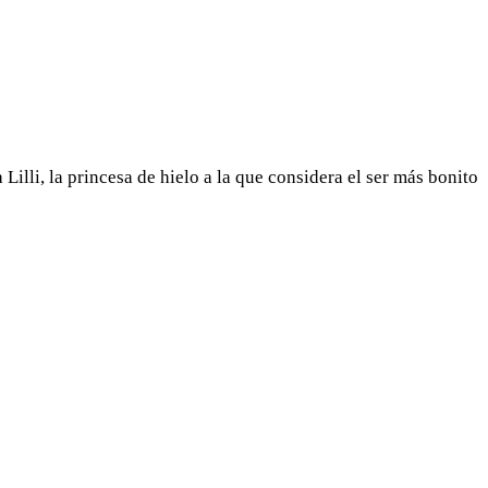
illi, la princesa de hielo a la que considera el ser más bonito