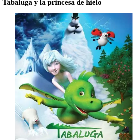
Tabaluga y la princesa de hielo