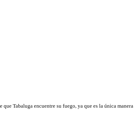
te que Tabaluga encuentre su fuego, ya que es la única manera