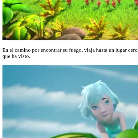
En el camino por encontrar su fuego, viaja hasta un lugar cerc
que ha visto.