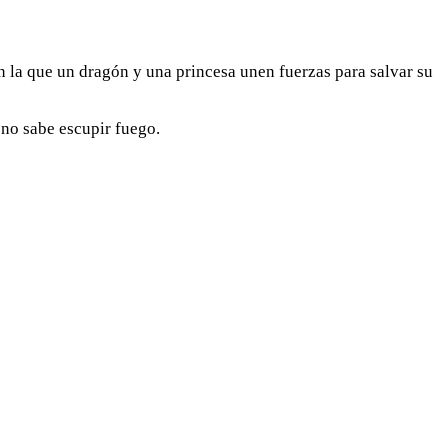
en la que un dragón y una princesa unen fuerzas para salvar su
 no sabe escupir fuego.