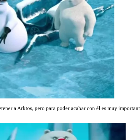
etener a Arktos, pero para poder acabar con él es muy importan