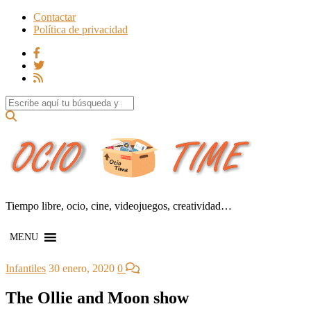
Contactar
Política de privacidad
Search for:
Tiempo libre, ocio, cine, videojuegos, creatividad…
MENU
Infantiles
30 enero, 2020
0
The Ollie and Moon show