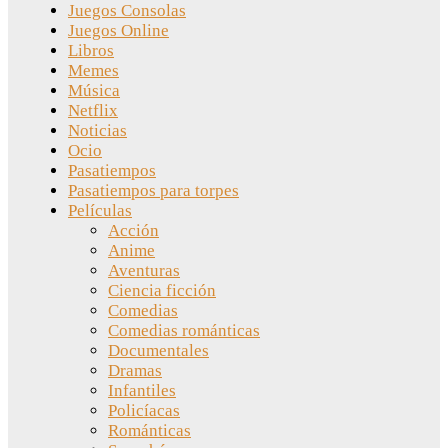
Juegos Consolas
Juegos Online
Libros
Memes
Música
Netflix
Noticias
Ocio
Pasatiempos
Pasatiempos para torpes
Películas
Acción
Anime
Aventuras
Ciencia ficción
Comedias
Comedias románticas
Documentales
Dramas
Infantiles
Policíacas
Románticas