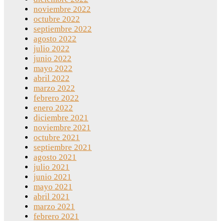
noviembre 2022
octubre 2022
septiembre 2022
agosto 2022
julio 2022
junio 2022
mayo 2022
abril 2022
marzo 2022
febrero 2022
enero 2022
diciembre 2021
noviembre 2021
octubre 2021
septiembre 2021
agosto 2021
julio 2021
junio 2021
mayo 2021
abril 2021
marzo 2021
febrero 2021