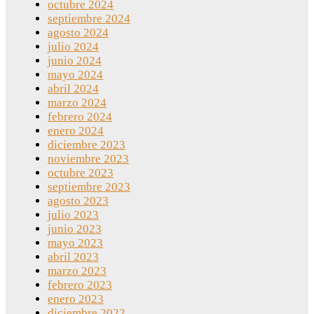
octubre 2024
septiembre 2024
agosto 2024
julio 2024
junio 2024
mayo 2024
abril 2024
marzo 2024
febrero 2024
enero 2024
diciembre 2023
noviembre 2023
octubre 2023
septiembre 2023
agosto 2023
julio 2023
junio 2023
mayo 2023
abril 2023
marzo 2023
febrero 2023
enero 2023
diciembre 2022