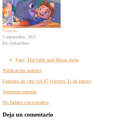
Tibucán
5 septiembre, 2021
En «Infantiles»
Tags:
The Ollie and Moon show
Publicación anterior
Estrenos de cine vol 87 (viernes 31 de enero)
Siguiente entrada
No hables con extraños
Deja un comentario