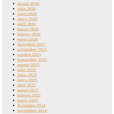
agosto 2026
julio 2026
junio 2026
mayo 2026
abril 2026
marzo 2026
febrero 2026
enero 2026
diciembre 2025
noviembre 2025
octubre 2025
septiembre 2025
agosto 2025
julio 2025
junio 2025
mayo 2025
abril 2025
marzo 2025
febrero 2025
enero 2025
diciembre 2024
noviembre 2024