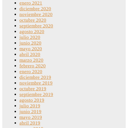
enero 2021
diciembre 2020
noviembre 2020
octubre 2020
septiembre 2020
agosto 2020
julio 2020
junio 2020
mayo 2020
abril 2020
marzo 2020
febrero 2020
enero 2020
diciembre 2019
noviembre 2019
octubre 2019
septiembre 2019
agosto 2019
julio 2019
junio 2019
mayo 2019
abril 2019