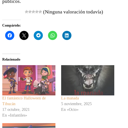
públicos.
(Ninguna valoración todavía)
Compártelo:
Relacionado
El fantástico Halloween de
La manada
Tibucán
5 noviembre, 2025
17 octubre, 2021
En «Ocio»
En «Infantiles»