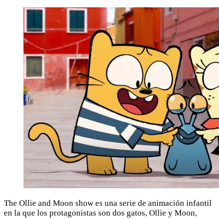
The Ollie and Moon show es una serie de animación infantil
en la que los protagonistas son dos gatos, Ollie y Moon,