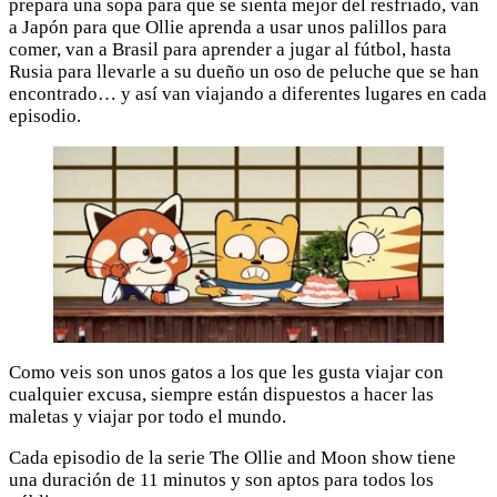
prepara una sopa para que se sienta mejor del resfriado, van
a Japón para que Ollie aprenda a usar unos palillos para
comer, van a Brasil para aprender a jugar al fútbol, hasta
Rusia para llevarle a su dueño un oso de peluche que se han
encontrado… y así van viajando a diferentes lugares en cada
episodio.
Como veis son unos gatos a los que les gusta viajar con
cualquier excusa, siempre están dispuestos a hacer las
maletas y viajar por todo el mundo.
Cada episodio de la serie The Ollie and Moon show tiene
una duración de 11 minutos y son aptos para todos los