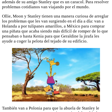
además de su amigo Stanley que es un caracol. Para resolver
problemas cotidianos van viajando por el mundo.
Ollie, Moon y Stanley tienen una manera curiosa de arreglar
los problemas que les van surgiendo en el día a día: van a
Holanda a por tulipanes amarillos, a México para comprar
una piñata que acaba siendo más difícil de romper de lo que
pensaban o hasta Kenia para que Geraldine la jirafa les
ayude a coger la pelota del tejado de su edificio.
También van a Polonia para que la abuela de Stanley le