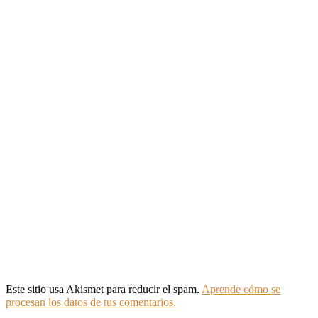
Este sitio usa Akismet para reducir el spam.
Aprende cómo se
procesan los datos de tus comentarios.