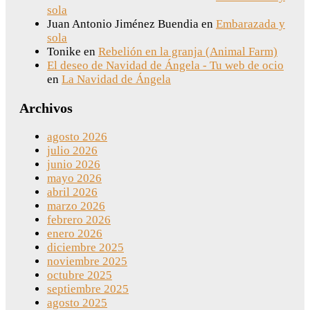
sola
Juan Antonio Jiménez Buendia
en
Embarazada y
sola
Tonike
en
Rebelión en la granja (Animal Farm)
El deseo de Navidad de Ángela - Tu web de ocio
en
La Navidad de Ángela
Archivos
agosto 2026
julio 2026
junio 2026
mayo 2026
abril 2026
marzo 2026
febrero 2026
enero 2026
diciembre 2025
noviembre 2025
octubre 2025
septiembre 2025
agosto 2025