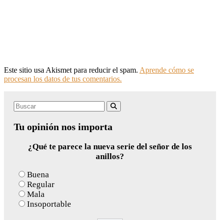
Este sitio usa Akismet para reducir el spam.
Aprende cómo se
procesan los datos de tus comentarios.
Search
Buscar
for:
Tu opinión nos importa
¿Qué te parece la nueva serie del señor de los
anillos?
Buena
Regular
Mala
Insoportable