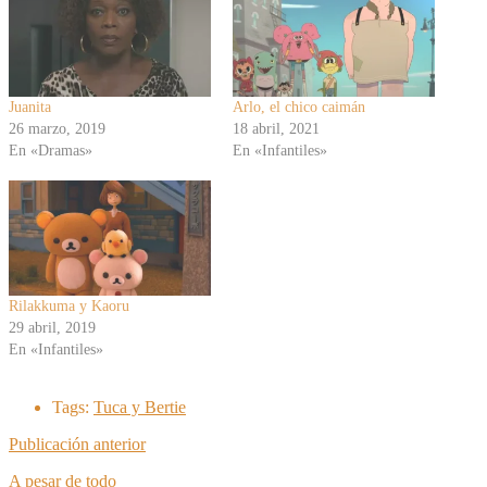
Juanita
Arlo, el chico caimán
26 marzo, 2019
18 abril, 2021
En «Dramas»
En «Infantiles»
Rilakkuma y Kaoru
29 abril, 2019
En «Infantiles»
Tags:
Tuca y Bertie
Publicación anterior
A pesar de todo