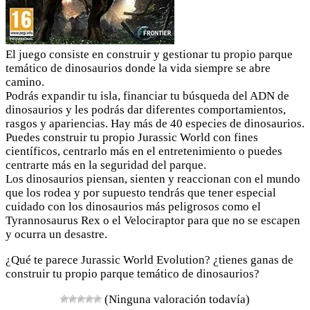
El juego consiste en construir y gestionar tu propio parque
temático de dinosaurios donde la vida siempre se abre
camino.
Podrás expandir tu isla, financiar tu búsqueda del ADN de
dinosaurios y les podrás dar diferentes comportamientos,
rasgos y apariencias. Hay más de 40 especies de dinosaurios.
Puedes construir tu propio Jurassic World con fines
científicos, centrarlo más en el entretenimiento o puedes
centrarte más en la seguridad del parque.
Los dinosaurios piensan, sienten y reaccionan con el mundo
que los rodea y por supuesto tendrás que tener especial
cuidado con los dinosaurios más peligrosos como el
Tyrannosaurus Rex o el Velociraptor para que no se escapen
y ocurra un desastre.
¿Qué te parece Jurassic World Evolution? ¿tienes ganas de
construir tu propio parque temático de dinosaurios?
(Ninguna valoración todavía)