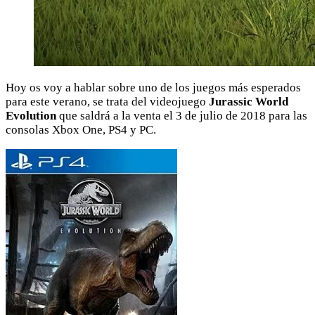
Hoy os voy a hablar sobre uno de los juegos más esperados
para este verano, se trata del videojuego
Jurassic World
Evolution
que saldrá a la venta el 3 de julio de 2018 para las
consolas Xbox One, PS4 y PC.