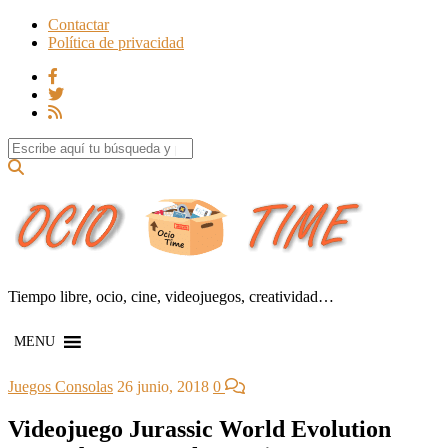
Contactar
Política de privacidad
Search for:
Tiempo libre, ocio, cine, videojuegos, creatividad…
MENU
Juegos Consolas
26 junio, 2018
0
Videojuego Jurassic World Evolution