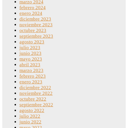
marzo 2024
febrero 2024
enero 2024
diciembre 2023
noviembre 2023
octubre 2023
septiembre 2023
agosto 2023
julio 2023
junio 2023
mayo 2023
abril 2023
marzo 2023
febrero 2023
enero 2023
diciembre 2022
noviembre 2022
octubre 2022
septiembre 2022
agosto 2022
julio 2022
junio 2022
mayo 2022