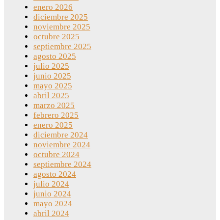
enero 2026
diciembre 2025
noviembre 2025
octubre 2025
septiembre 2025
agosto 2025
julio 2025
junio 2025
mayo 2025
abril 2025
marzo 2025
febrero 2025
enero 2025
diciembre 2024
noviembre 2024
octubre 2024
septiembre 2024
agosto 2024
julio 2024
junio 2024
mayo 2024
abril 2024