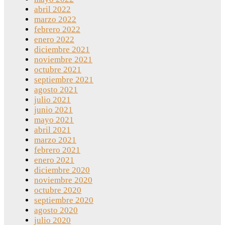
abril 2022
marzo 2022
febrero 2022
enero 2022
diciembre 2021
noviembre 2021
octubre 2021
septiembre 2021
agosto 2021
julio 2021
junio 2021
mayo 2021
abril 2021
marzo 2021
febrero 2021
enero 2021
diciembre 2020
noviembre 2020
octubre 2020
septiembre 2020
agosto 2020
julio 2020