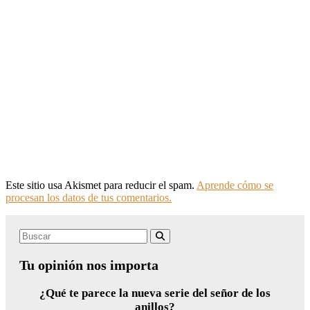
Este sitio usa Akismet para reducir el spam.
Aprende cómo se
procesan los datos de tus comentarios.
Search
Buscar
for:
Tu opinión nos importa
¿Qué te parece la nueva serie del señor de los
anillos?