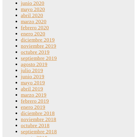
junio 2020
mayo 2020
abril 2020
marzo 2020
febrero 2020
enero 2020
diciembre 2019
noviembre 2019
octubre 2019
septiembre 2019
agosto 2019
julio 2019
junio 2019
mayo 2019
abril 2019
marzo 2019
febrero 2019
enero 2019
diciembre 2018
noviembre 2018
octubre 2018
septiembre 2018