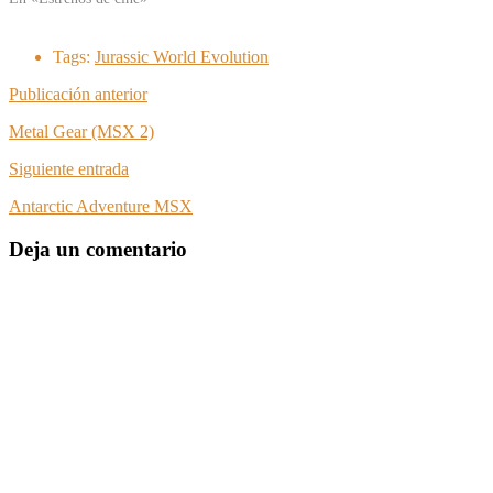
Tags:
Jurassic World Evolution
Publicación anterior
Metal Gear (MSX 2)
Siguiente entrada
Antarctic Adventure MSX
Deja un comentario