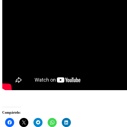
Compártelo: