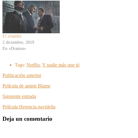
El irlandés
2 diciembre, 2019
En «Dramas»
Tags:
Netflix
,
Y nadie más que tú
Publicación anterior
Película de anime Blame
Siguiente entrada
Película Herencia navideña
Deja un comentario