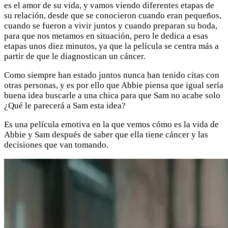
es el amor de su vida, y vamos viendo diferentes etapas de
su relación, desde que se conocieron cuando eran pequeños,
cuando se fueron a vivir juntos y cuando preparan su boda,
para que nos metamos en situación, pero le dedica a esas
etapas unos diez minutos, ya que la película se centra más a
partir de que le diagnostican un cáncer.
Como siempre han estado juntos nunca han tenido citas con
otras personas, y es por ello que Abbie piensa que igual sería
buena idea buscarle a una chica para que Sam no acabe solo
¿Qué le parecerá a Sam esta idea?
Es una película emotiva en la que vemos cómo es la vida de
Abbie y Sam después de saber que ella tiene cáncer y las
decisiones que van tomando.