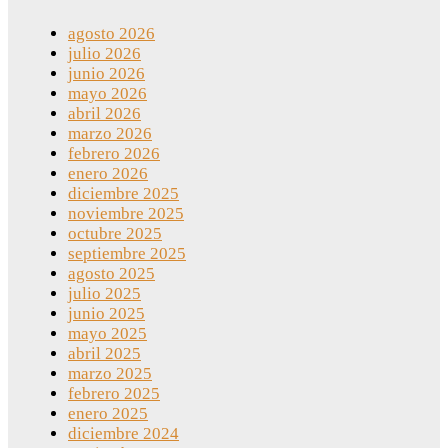
agosto 2026
julio 2026
junio 2026
mayo 2026
abril 2026
marzo 2026
febrero 2026
enero 2026
diciembre 2025
noviembre 2025
octubre 2025
septiembre 2025
agosto 2025
julio 2025
junio 2025
mayo 2025
abril 2025
marzo 2025
febrero 2025
enero 2025
diciembre 2024