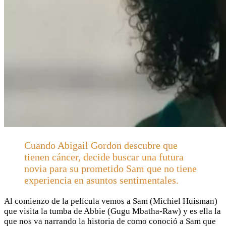
Cuando Abigail Gordon descubre que
tienen cáncer, decide buscar una futura
novia para su prometido Sam que no tiene
experiencia en asuntos sentimentales.
Al comienzo de la película vemos a Sam (Michiel Huisman)
que visita la tumba de Abbie (Gugu Mbatha-Raw) y es ella la
que nos va narrando la historia de como conoció a Sam que