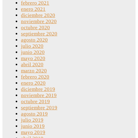
febrero 2021
enero 2021
diciembre 2020
noviembre 2020
octubre 2020
septiembre 2020
agosto 2020
julio 2020
junio 2020
mayo 2020
abril 2020
marzo 2020
febrero 2020
enero 2020
diciembre 2019
noviembre 2019
octubre 2019
septiembre 2019
agosto 2019
julio 2019
junio 2019
mayo 2019