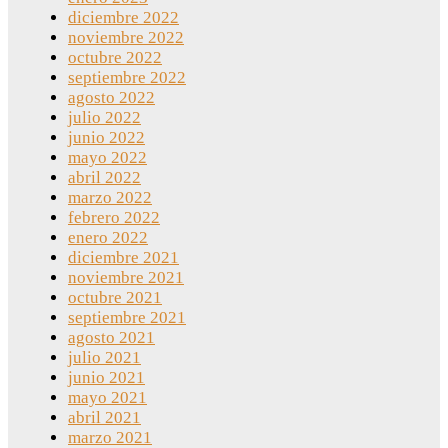
diciembre 2022
noviembre 2022
octubre 2022
septiembre 2022
agosto 2022
julio 2022
junio 2022
mayo 2022
abril 2022
marzo 2022
febrero 2022
enero 2022
diciembre 2021
noviembre 2021
octubre 2021
septiembre 2021
agosto 2021
julio 2021
junio 2021
mayo 2021
abril 2021
marzo 2021