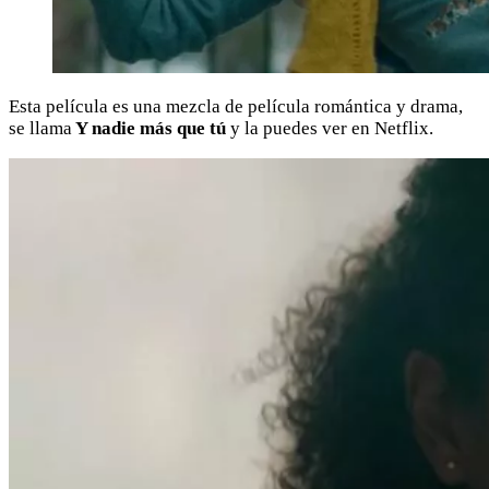
Esta película es una mezcla de película romántica y drama,
se llama
Y nadie más que tú
y la puedes ver en Netflix.