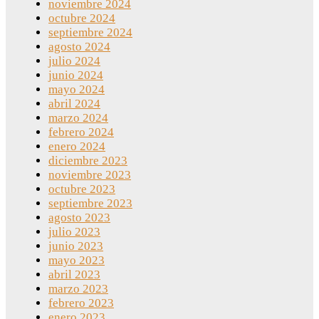
noviembre 2024
octubre 2024
septiembre 2024
agosto 2024
julio 2024
junio 2024
mayo 2024
abril 2024
marzo 2024
febrero 2024
enero 2024
diciembre 2023
noviembre 2023
octubre 2023
septiembre 2023
agosto 2023
julio 2023
junio 2023
mayo 2023
abril 2023
marzo 2023
febrero 2023
enero 2023