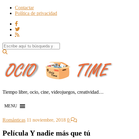
Contactar
Política de privacidad
Search for:
Tiempo libre, ocio, cine, videojuegos, creatividad…
MENU
Románticas
11 noviembre, 2018
0
Película Y nadie más que tú