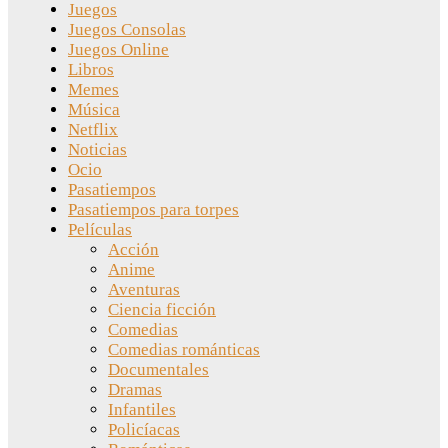
Juegos
Juegos Consolas
Juegos Online
Libros
Memes
Música
Netflix
Noticias
Ocio
Pasatiempos
Pasatiempos para torpes
Películas
Acción
Anime
Aventuras
Ciencia ficción
Comedias
Comedias románticas
Documentales
Dramas
Infantiles
Policíacas