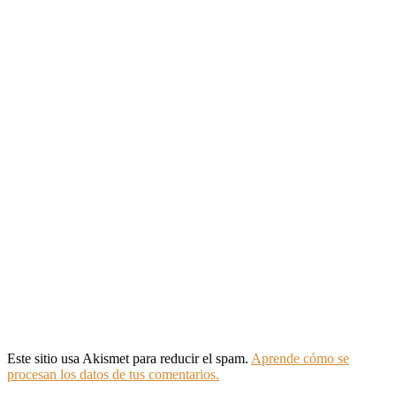
Este sitio usa Akismet para reducir el spam.
Aprende cómo se
procesan los datos de tus comentarios.