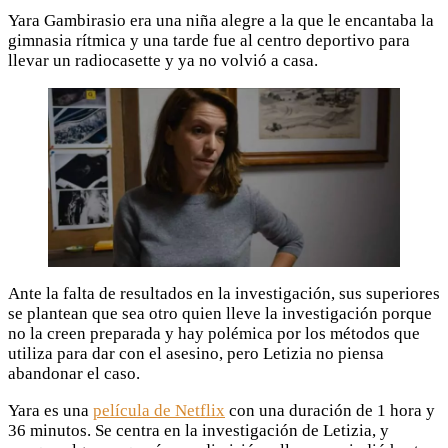
Yara Gambirasio era una niña alegre a la que le encantaba la
gimnasia rítmica y una tarde fue al centro deportivo para
llevar un radiocasette y ya no volvió a casa.
Ante la falta de resultados en la investigación, sus superiores
se plantean que sea otro quien lleve la investigación porque
no la creen preparada y hay polémica por los métodos que
utiliza para dar con el asesino, pero Letizia no piensa
abandonar el caso.
Yara es una
película de Netflix
con una duración de 1 hora y
36 minutos. Se centra en la investigación de Letizia, y