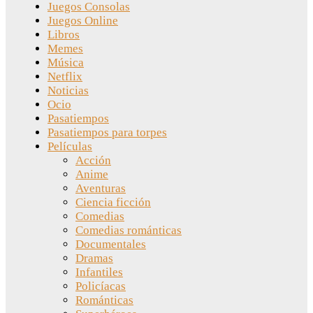
Juegos Consolas
Juegos Online
Libros
Memes
Música
Netflix
Noticias
Ocio
Pasatiempos
Pasatiempos para torpes
Películas
Acción
Anime
Aventuras
Ciencia ficción
Comedias
Comedias románticas
Documentales
Dramas
Infantiles
Policíacas
Románticas