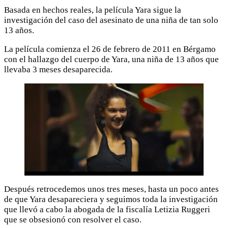
Basada en hechos reales, la película Yara sigue la
investigación del caso del asesinato de una niña de tan solo
13 años.
La película comienza el 26 de febrero de 2011 en Bérgamo
con el hallazgo del cuerpo de Yara, una niña de 13 años que
llevaba 3 meses desaparecida.
Después retrocedemos unos tres meses, hasta un poco antes
de que Yara desapareciera y seguimos toda la investigación
que llevó a cabo la abogada de la fiscalía Letizia Ruggeri
que se obsesionó con resolver el caso.