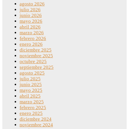
agosto 2026
julio 2026
junio 2026
mayo 2026
abril 2026
marzo 2026
febrero 2026
enero 2026
diciembre 2025
noviembre 2025
octubre 2025
septiembre 2025
agosto 2025
julio 2025
junio 2025
mayo 2025
abril 2025
marzo 2025
febrero 2025
enero 2025
diciembre 2024
noviembre 2024