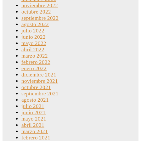
noviembre 2022
octubre 2022
septiembre 2022
agosto 2022
julio 2022
junio 2022
mayo 2022
abril 2022
marzo 2022
febrero 2022
enero 2022
diciembre 2021
noviembre 2021
octubre 2021
septiembre 2021
agosto 2021
julio 2021
junio 2021
mayo 2021
abril 2021
marzo 2021
febrero 2021