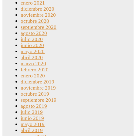
enero 2021
diciembre 2020
noviembre 2020
octubre 2020
septiembre 2020
agosto 2020
julio 2020
junio 2020
mayo 2020
abril 2020
marzo 2020
febrero 2020
enero 2020
diciembre 2019
noviembre 2019
octubre 2019
septiembre 2019
agosto 2019
julio 2019
junio 2019
mayo 2019
abril 2019