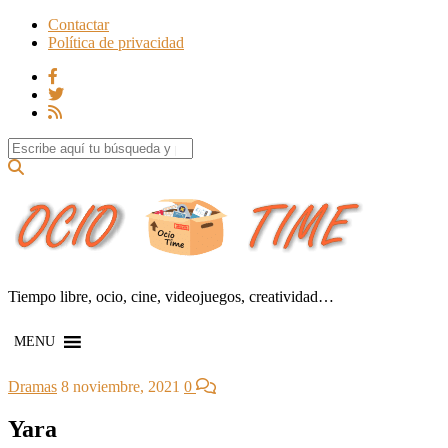
Contactar
Política de privacidad
Search for:
Tiempo libre, ocio, cine, videojuegos, creatividad…
MENU
Dramas
8 noviembre, 2021
0
Yara