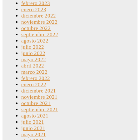
febrero 2023
enero 2023
diciembre 2022
noviembre 2022
octubre 2022
septiembre 2022
agosto 2022
julio 2022
junio 2022
mayo 2022
abril 2022
marzo 2022
febrero 2022
enero 2022
diciembre 2021
noviembre 2021
octubre 2021
septiembre 2021
agosto 2021
julio 2021
junio 2021
mayo 2021