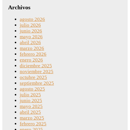
Archivos
agosto 2026
julio 2026
junio 2026
mayo 2026
abril 2026
marzo 2026
febrero 2026
enero 2026
diciembre 2025
noviembre 2025
octubre 2025
septiembre 2025
agosto 2025
julio 2025
junio 2025
mayo 2025
abril 2025
marzo 2025
febrero 2025
enero 2025