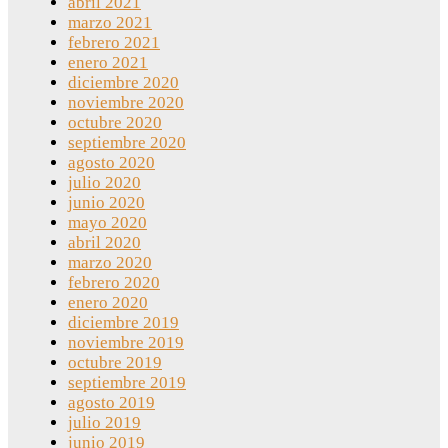
abril 2021
marzo 2021
febrero 2021
enero 2021
diciembre 2020
noviembre 2020
octubre 2020
septiembre 2020
agosto 2020
julio 2020
junio 2020
mayo 2020
abril 2020
marzo 2020
febrero 2020
enero 2020
diciembre 2019
noviembre 2019
octubre 2019
septiembre 2019
agosto 2019
julio 2019
junio 2019