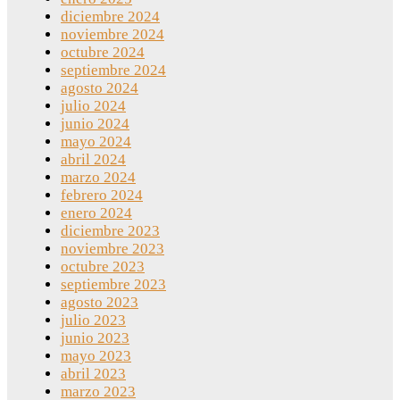
diciembre 2024
noviembre 2024
octubre 2024
septiembre 2024
agosto 2024
julio 2024
junio 2024
mayo 2024
abril 2024
marzo 2024
febrero 2024
enero 2024
diciembre 2023
noviembre 2023
octubre 2023
septiembre 2023
agosto 2023
julio 2023
junio 2023
mayo 2023
abril 2023
marzo 2023