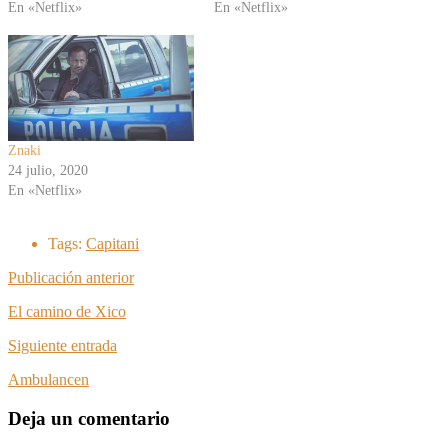
En «Netflix»
En «Netflix»
Znaki
24 julio, 2020
En «Netflix»
Tags:
Capitani
Publicación anterior
El camino de Xico
Siguiente entrada
Ambulancen
Deja un comentario