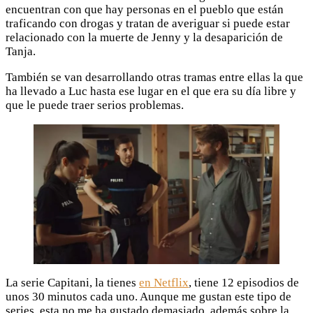
encuentran con que hay personas en el pueblo que están
traficando con drogas y tratan de averiguar si puede estar
relacionado con la muerte de Jenny y la desaparición de
Tanja.
También se van desarrollando otras tramas entre ellas la que
ha llevado a Luc hasta ese lugar en el que era su día libre y
que le puede traer serios problemas.
La serie Capitani, la tienes
en Netflix
, tiene 12 episodios de
unos 30 minutos cada uno. Aunque me gustan este tipo de
series, esta no me ha gustado demasiado, además sobre la