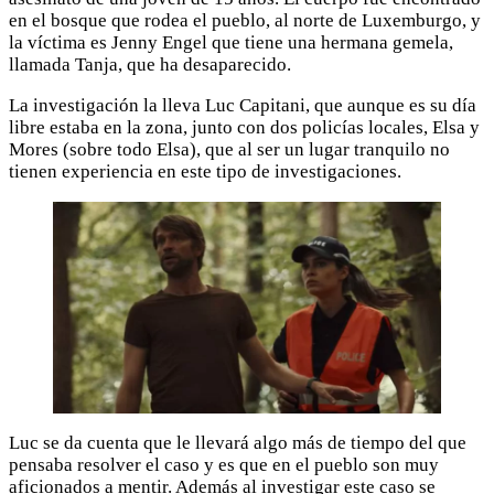
en el bosque que rodea el pueblo, al norte de Luxemburgo, y
la víctima es Jenny Engel que tiene una hermana gemela,
llamada Tanja, que ha desaparecido.
La investigación la lleva Luc Capitani, que aunque es su día
libre estaba en la zona, junto con dos policías locales, Elsa y
Mores (sobre todo Elsa), que al ser un lugar tranquilo no
tienen experiencia en este tipo de investigaciones.
Luc se da cuenta que le llevará algo más de tiempo del que
pensaba resolver el caso y es que en el pueblo son muy
aficionados a mentir. Además al investigar este caso se