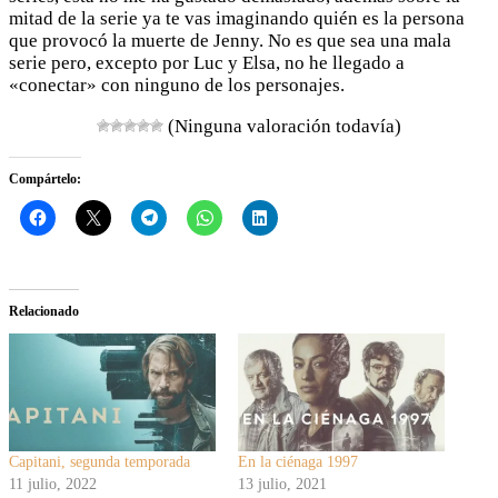
mitad de la serie ya te vas imaginando quién es la persona
que provocó la muerte de Jenny. No es que sea una mala
serie pero, excepto por Luc y Elsa, no he llegado a
«conectar» con ninguno de los personajes.
(Ninguna valoración todavía)
Compártelo:
Relacionado
Capitani, segunda temporada
En la ciénaga 1997
11 julio, 2022
13 julio, 2021