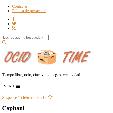
Contactar
Política de privacidad
Search for:
Tiempo libre, ocio, cine, videojuegos, creatividad…
MENU
Suspense
15 febrero, 2021
0
Capitani