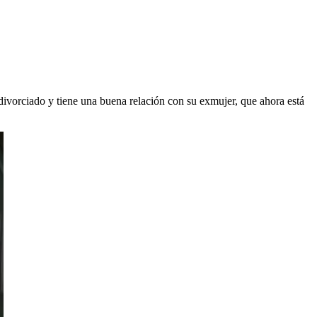
ivorciado y tiene una buena relación con su exmujer, que ahora está