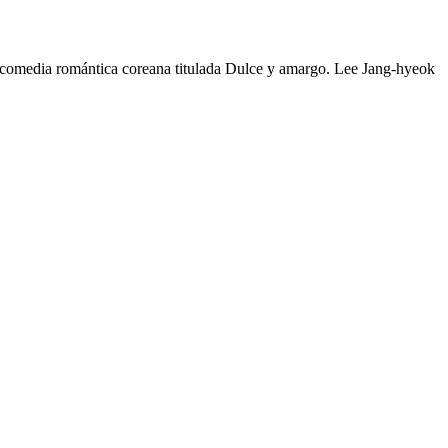
sta comedia romántica coreana titulada Dulce y amargo. Lee Jang-hyeok