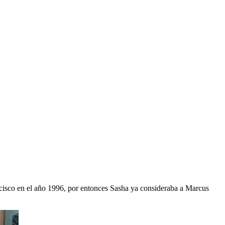
cisco en el año 1996, por entonces Sasha ya consideraba a Marcus