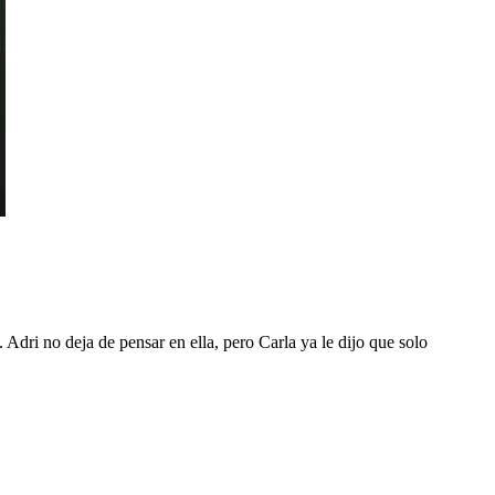
dri no deja de pensar en ella, pero Carla ya le dijo que solo