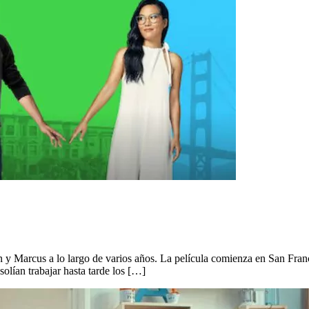
 y Marcus a lo largo de varios años. La película comienza en San Fran
lían trabajar hasta tarde los […]