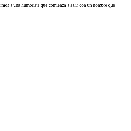
eguimos a una humorista que comienza a salir con un hombre que