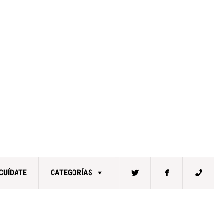
CUÍDATE
CATEGORÍAS