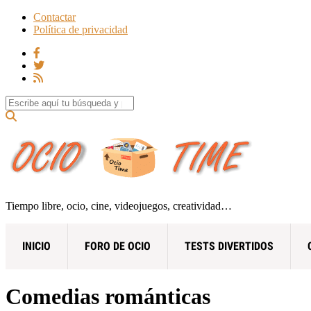
Contactar
Política de privacidad
Search for:
Tiempo libre, ocio, cine, videojuegos, creatividad…
INICIO
FORO DE OCIO
TESTS DIVERTIDOS
Comedias románticas