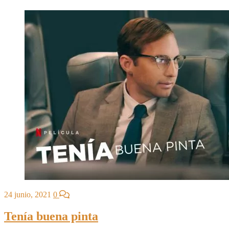
24 junio, 2021
0
Tenía buena pinta