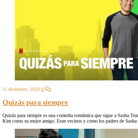
11 diciembre, 2020
0
Quizás para siempre
Quizás para siempre es una comedia romántica que sigue a Sasha Tran
Kim como su mejor amigo. Eran vecinos y como los padres de Sasha so