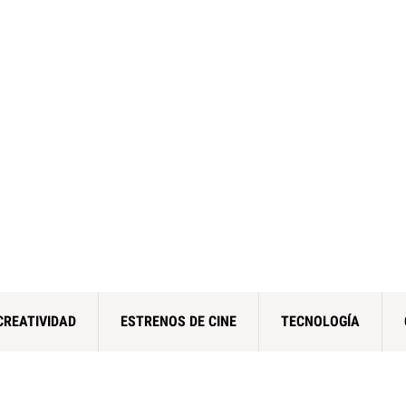
CREATIVIDAD
ESTRENOS DE CINE
TECNOLOGÍA