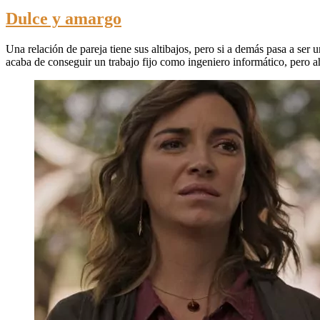
Dulce y amargo
Una relación de pareja tiene sus altibajos, pero si a demás pasa a s
acaba de conseguir un trabajo fijo como ingeniero informático, pero ah